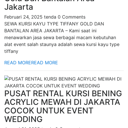
Jakarta
Februari 24, 2025
tenda
0 Comments
SEWA KURSI KAYU TYPE TIFFANY GOLD DAN
BANTALAN AREA JAKARTA – Kami saat ini
menawarkan jasa sewa berbagai macam kebutuhan
alat event salah staunya adalah sewa kursi kayu type
tiffany
READ MORE
READ MORE
PUSAT RENTAL KURSI BENING
ACRYLIC MEWAH DI JAKARTA
COCOK UNTUK EVENT
WEDDING