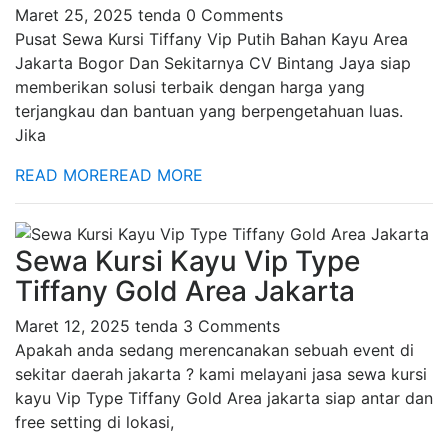
Maret 25, 2025
tenda
0 Comments
Pusat Sewa Kursi Tiffany Vip Putih Bahan Kayu Area
Jakarta Bogor Dan Sekitarnya CV Bintang Jaya siap
memberikan solusi terbaik dengan harga yang
terjangkau dan bantuan yang berpengetahuan luas.
Jika
READ MORE
READ MORE
Sewa Kursi Kayu Vip Type
Tiffany Gold Area Jakarta
Maret 12, 2025
tenda
3 Comments
Apakah anda sedang merencanakan sebuah event di
sekitar daerah jakarta ? kami melayani jasa sewa kursi
kayu Vip Type Tiffany Gold Area jakarta siap antar dan
free setting di lokasi,