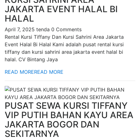
JAKARTA EVENT HALAL BI
HALAL
April 7, 2025
tenda
0 Comments
Rental Kursi Tiffany Dan Kursi Sahrini Area Jakarta
Event Halal Bi Halal Kami adalah pusat rental kursi
tiffany dan kursi sahrini area jakarta event halal bi
halal. CV Bintang Jaya
READ MORE
READ MORE
PUSAT SEWA KURSI TIFFANY
VIP PUTIH BAHAN KAYU AREA
JAKARTA BOGOR DAN
SEKITARNYA