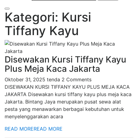
Kategori: Kursi
Tiffany Kayu
Disewakan Kursi Tiffany Kayu
Plus Meja Kaca Jakarta
Oktober 31, 2025
tenda
2 Comments
DISEWAKAN KURSI TIFFANY KAYU PLUS MEJA KACA
JAKARTA Disewakan kursi tiffany kayu plus meja kaca
Jakarta. Bintang Jaya merupakan pusat sewa alat
pesta yang menawarkan berbagai kebutuhan untuk
menyelenggarakan acara
READ MORE
READ MORE