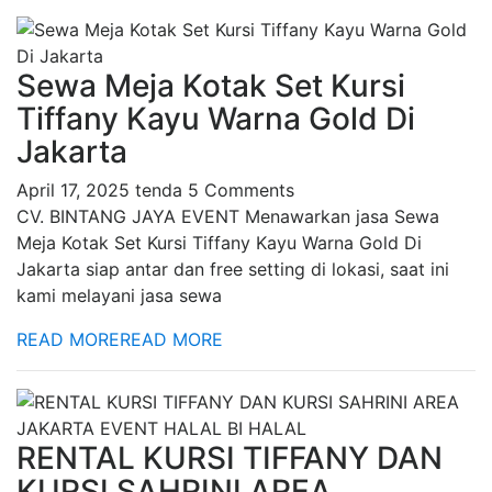
Sewa Meja Kotak Set Kursi
Tiffany Kayu Warna Gold Di
Jakarta
April 17, 2025
tenda
5 Comments
CV. BINTANG JAYA EVENT Menawarkan jasa Sewa
Meja Kotak Set Kursi Tiffany Kayu Warna Gold Di
Jakarta siap antar dan free setting di lokasi, saat ini
kami melayani jasa sewa
READ MORE
READ MORE
RENTAL KURSI TIFFANY DAN
KURSI SAHRINI AREA