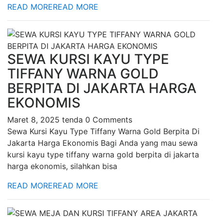
READ MORE
READ MORE
SEWA KURSI KAYU TYPE
TIFFANY WARNA GOLD
BERPITA DI JAKARTA HARGA
EKONOMIS
Maret 8, 2025
tenda
0 Comments
Sewa Kursi Kayu Type Tiffany Warna Gold Berpita Di
Jakarta Harga Ekonomis Bagi Anda yang mau sewa
kursi kayu type tiffany warna gold berpita di jakarta
harga ekonomis, silahkan bisa
READ MORE
READ MORE