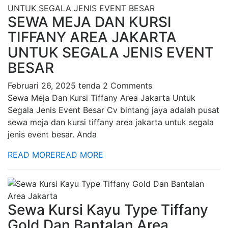
SEWA MEJA DAN KURSI
TIFFANY AREA JAKARTA
UNTUK SEGALA JENIS EVENT
BESAR
Februari 26, 2025
tenda
2 Comments
Sewa Meja Dan Kursi Tiffany Area Jakarta Untuk
Segala Jenis Event Besar Cv bintang jaya adalah pusat
sewa meja dan kursi tiffany area jakarta untuk segala
jenis event besar. Anda
READ MORE
READ MORE
Sewa Kursi Kayu Type Tiffany
Gold Dan Bantalan Area