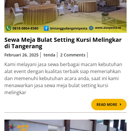
Sewa Meja Bulat Setting Kursi Melingkar
di Tangerang
Februari 26, 2025
tenda
2 Comments
Kami melayani jasa sewa berbagai macam kebutuhan
alat event dengan kualitas terbaik siap memeriahkan
dan memenuhi kebutuhan acara anda, saat ini kami
menawarkan jasa sewa meja bulat setting kursi
melingkar
READ
READ MORE
MOR