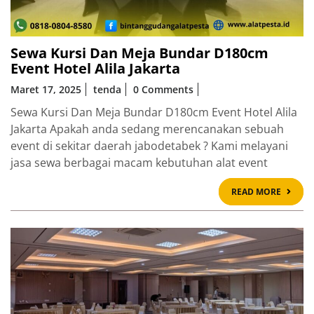
Sewa Kursi Dan Meja Bundar D180cm
Event Hotel Alila Jakarta
Maret 17, 2025
tenda
0 Comments
Sewa Kursi Dan Meja Bundar D180cm Event Hotel Alila
Jakarta Apakah anda sedang merencanakan sebuah
event di sekitar daerah jabodetabek ? Kami melayani
jasa sewa berbagai macam kebutuhan alat event
READ
READ MORE
MOR