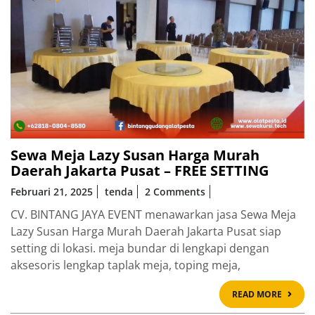
Sewa Meja Lazy Susan Harga Murah
Daerah Jakarta Pusat – FREE SETTING
Februari 21, 2025
tenda
2 Comments
CV. BINTANG JAYA EVENT menawarkan jasa Sewa Meja
Lazy Susan Harga Murah Daerah Jakarta Pusat siap
setting di lokasi. meja bundar di lengkapi dengan
aksesoris lengkap taplak meja, toping meja,
READ
READ MORE
MOR