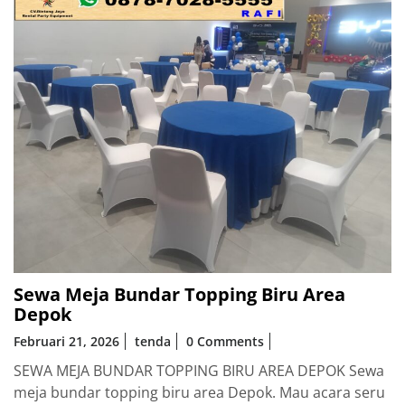
Sewa Meja Bundar Topping Biru Area
Depok
Februari 21, 2026
tenda
0 Comments
SEWA MEJA BUNDAR TOPPING BIRU AREA DEPOK Sewa
meja bundar topping biru area Depok. Mau acara seru