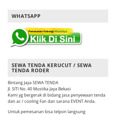
WHATSAPP
SEWA TENDA KERUCUT / SEWA
TENDA RODER
Bintang Jaya SEWA TENDA
Jl. SITI No. 40 Mustika Jaya Bekasi
Kami yg bergerak di bidang jasa penyewaan tenda
dan ac / cooling Fan dan sarana EVENT Anda.
Untuk pemesanan bisa telpon langsung