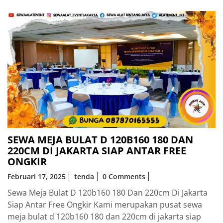
SEWA MEJA BULAT D 120B160 180 DAN
220CM DI JAKARTA SIAP ANTAR FREE
ONGKIR
Februari 17, 2025
tenda
0 Comments
Sewa Meja Bulat D 120b160 180 Dan 220cm Di Jakarta
Siap Antar Free Ongkir Kami merupakan pusat sewa
meja bulat d 120b160 180 dan 220cm di jakarta siap