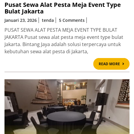
Pusat Sewa Alat Pesta Meja Event Type
Bulat Jakarta
Januari 23, 2026
tenda
5 Comments
PUSAT SEWA ALAT PESTA MEJA EVENT TYPE BULAT
JAKARTA Pusat sewa alat pesta meja event type bulat
Jakarta. Bintang Jaya adalah solusi terpercaya untuk
kebutuhan sewa alat pesta di Jakarta,
READ
READ MORE
MOR