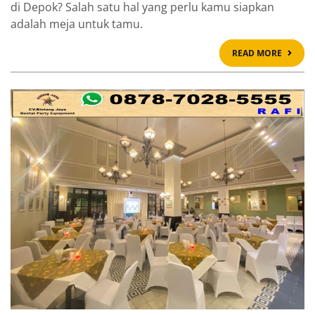
di Depok? Salah satu hal yang perlu kamu siapkan
adalah meja untuk tamu.
READ
READ MORE
MOR