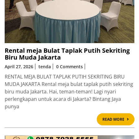
Rental meja Bulat Taplak Putih Sekriting
Biru Muda Jakarta
April 27, 2026
tenda
0 Comments
RENTAL MEJA BULAT TAPLAK PUTIH SEKRITING BIRU
MUDA JAKARTA Rental meja bulat taplak putih sekriting
biru muda Jakarta. Hai, teman-teman! Lagi nyari
perlengkapan untuk acara di Jakarta? Bintang Jaya
punya
READ
READ MORE
MOR