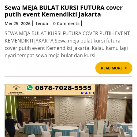
Sewa MEJA BULAT KURSI FUTURA cover
putih event Kemendikti Jakarta
Mei 25, 2026
tenda
0 Comments
SEWA MEJA BULAT KURSI FUTURA COVER PUTIH EVENT
KEMENDIKTI JAKARTA Sewa meja bulat kursi futura
cover putih event Kemendikti Jakarta. Kalau kamu lagi
nyari tempat sewa meja bulat dan kursi
READ
READ MORE
MOR