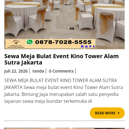
Sewa Meja Bulat Event Kino Tower Alam
Sutra Jakarta
Juli 22, 2026
tenda
0 Comments
SEWA MEJA BULAT EVENT KINO TOWER ALAM SUTRA
JAKARTA Sewa meja bulat event Kino Tower Alam Sutra
Jakarta. Bintang Jaya merupakan salah satu penyedia
layanan sewa meja bundar terkemuka di
READ
READ MORE
MOR