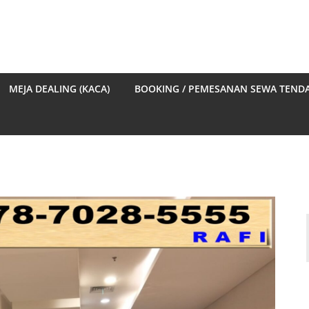
MEJA DEALING (KACA)
BOOKING / PEMESANAN SEWA TEND