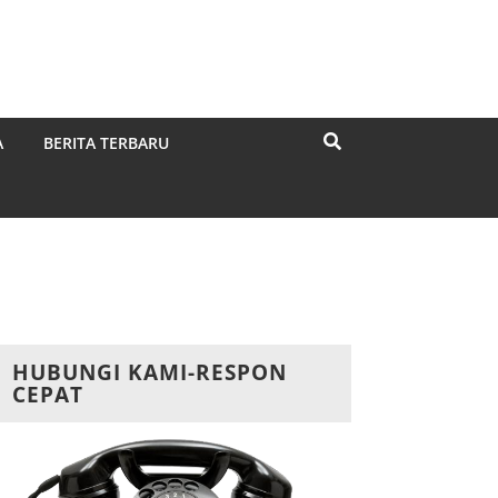
A
BERITA TERBARU
HUBUNGI KAMI-RESPON
CEPAT