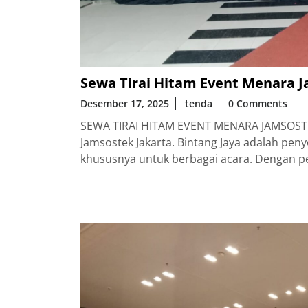
Sewa Tirai Hitam Event Menara J
Desember 17, 2025
tenda
0 Comments
SEWA TIRAI HITAM EVENT MENARA JAMSOSTEK
Jamsostek Jakarta. Bintang Jaya adalah peny
khususnya untuk berbagai acara. Dengan 