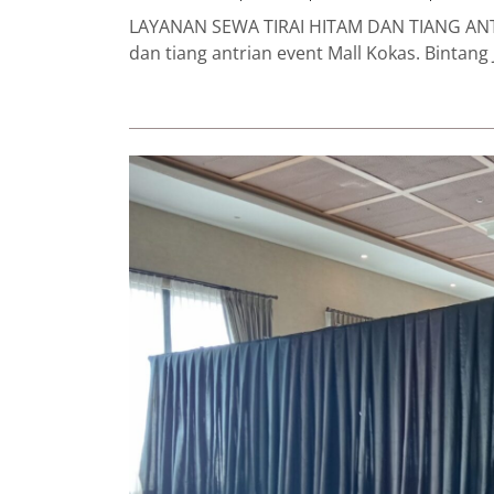
LAYANAN SEWA TIRAI HITAM DAN TIANG ANT
dan tiang antrian event Mall Kokas. Bintang