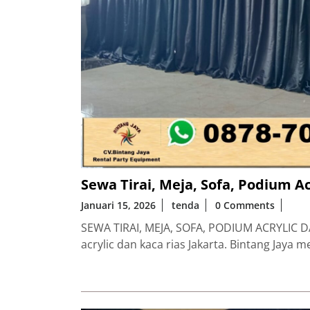
Sewa Tirai, Meja, Sofa, Podium Ac
Januari 15, 2026
tenda
0 Comments
SEWA TIRAI, MEJA, SOFA, PODIUM ACRYLIC DA
acrylic dan kaca rias Jakarta. Bintang Jaya