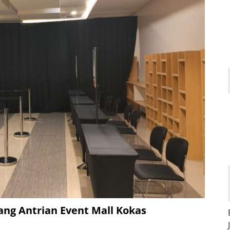
ang Antrian Event Mall Kokas