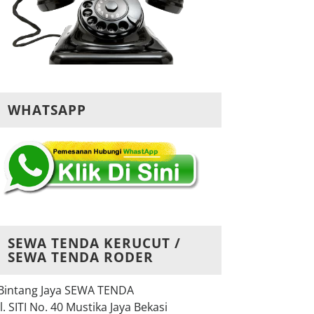
WHATSAPP
SEWA TENDA KERUCUT /
SEWA TENDA RODER
Bintang Jaya SEWA TENDA
Jl. SITI No. 40 Mustika Jaya Bekasi