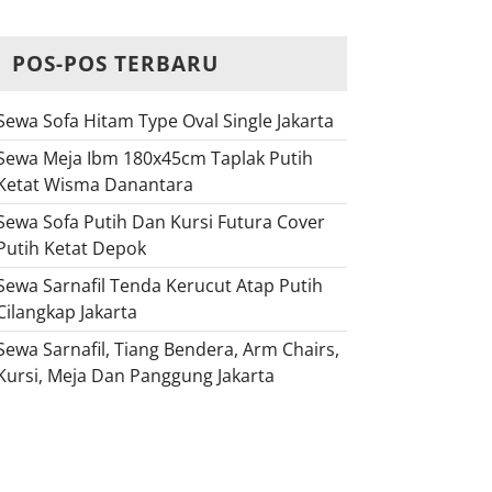
POS-POS TERBARU
Sewa Sofa Hitam Type Oval Single Jakarta
Sewa Meja Ibm 180x45cm Taplak Putih
Ketat Wisma Danantara
Sewa Sofa Putih Dan Kursi Futura Cover
Putih Ketat Depok
Sewa Sarnafil Tenda Kerucut Atap Putih
Cilangkap Jakarta
Sewa Sarnafil, Tiang Bendera, Arm Chairs,
Kursi, Meja Dan Panggung Jakarta