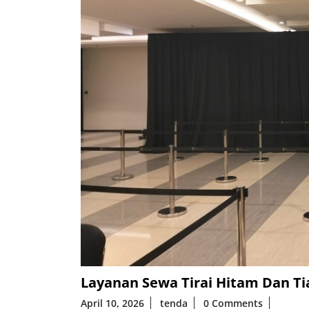
Layanan Sewa Tirai Hitam Dan Ti
April 10, 2026
tenda
0 Comments