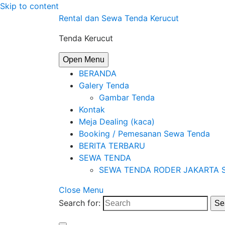
Skip to content
Rental dan Sewa Tenda Kerucut
Tenda Kerucut
Open Menu
BERANDA
Galery Tenda
Gambar Tenda
Kontak
Meja Dealing (kaca)
Booking / Pemesanan Sewa Tenda
BERITA TERBARU
SEWA TENDA
SEWA TENDA RODER JAKARTA 
Close Menu
Search for:
Se