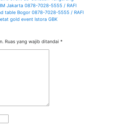
 IBM Jakarta 0878-7028-5555 / RAFI
und table Bogor 0878-7028-5555 / RAFI
ketat gold event Istora GBK
n.
Ruas yang wajib ditandai
*