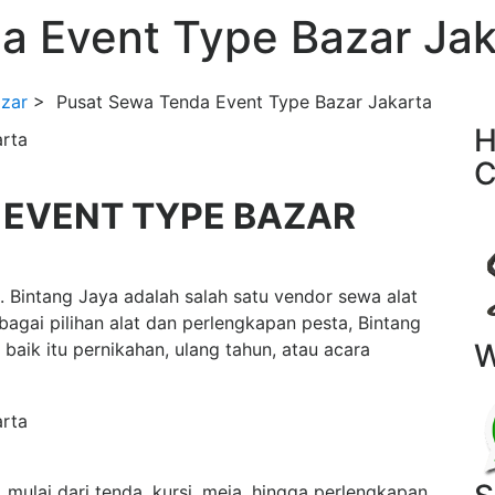
a Event Type Bazar Jak
azar
>
Pusat Sewa Tenda Event Type Bazar Jakarta
H
C
 EVENT TYPE BAZAR
 Bintang Jaya adalah salah satu vendor sewa alat
bagai pilihan alat dan perlengkapan pesta, Bintang
aik itu pernikahan, ulang tahun, atau acara
 mulai dari tenda, kursi, meja, hingga perlengkapan