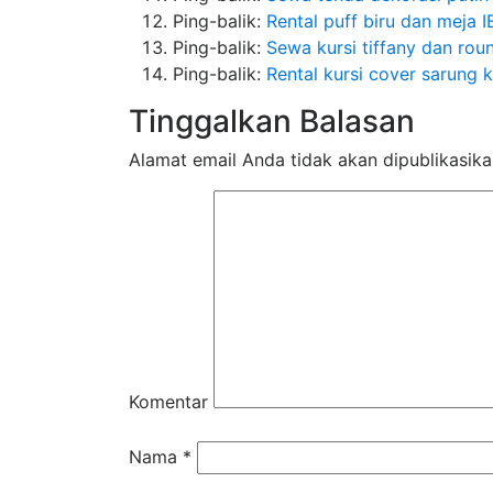
Ping-balik:
Rental puff biru dan meja
Ping-balik:
Sewa kursi tiffany dan ro
Ping-balik:
Rental kursi cover sarung 
Tinggalkan Balasan
Alamat email Anda tidak akan dipublikasika
Komentar
Nama
*