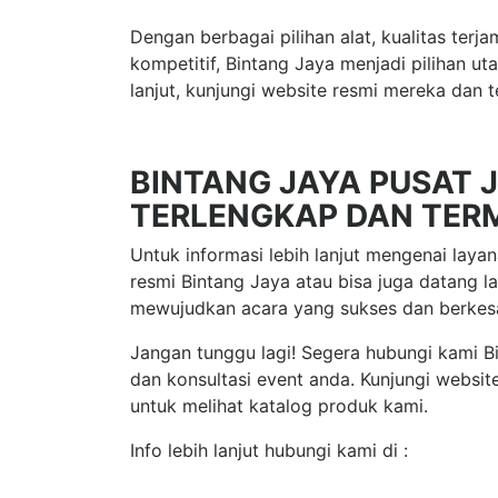
Dengan berbagai pilihan alat, kualitas ter
kompetitif, Bintang Jaya menjadi pilihan ut
lanjut, kunjungi website resmi mereka dan 
BINTANG JAYA PUSAT 
TERLENGKAP DAN TER
Untuk informasi lebih lanjut mengenai layan
resmi Bintang Jaya atau bisa juga datang
mewujudkan acara yang sukses dan berkes
Jangan tunggu lagi! Segera hubungi kami 
dan konsultasi event anda. Kunjungi websit
untuk melihat katalog produk kami.
Info lebih lanjut hubungi kami di :