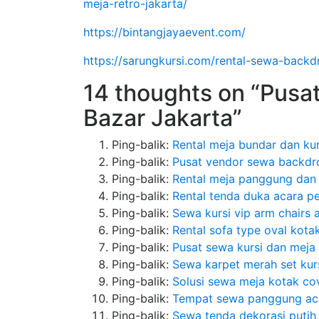
meja-retro-jakarta/
https://bintangjayaevent.com/
https://sarungkursi.com/rental-sewa-backd
14 thoughts on “Pusa
Bazar Jakarta”
Ping-balik:
Rental meja bundar dan kur
Ping-balik:
Pusat vendor sewa backdr
Ping-balik:
Rental meja panggung dan 
Ping-balik:
Rental tenda duka acara 
Ping-balik:
Sewa kursi vip arm chairs
Ping-balik:
Rental sofa type oval kota
Ping-balik:
Pusat sewa kursi dan meja 
Ping-balik:
Sewa karpet merah set kurs
Ping-balik:
Solusi sewa meja kotak cov
Ping-balik:
Tempat sewa panggung aca
Ping-balik:
Sewa tenda dekorasi putih