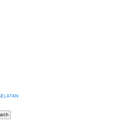
SELATAN
arch