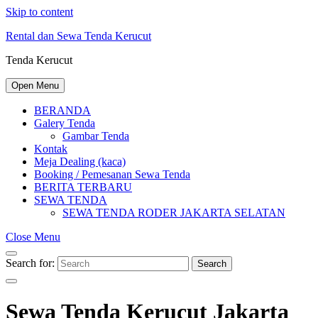
Skip to content
Rental dan Sewa Tenda Kerucut
Tenda Kerucut
Open Menu
BERANDA
Galery Tenda
Gambar Tenda
Kontak
Meja Dealing (kaca)
Booking / Pemesanan Sewa Tenda
BERITA TERBARU
SEWA TENDA
SEWA TENDA RODER JAKARTA SELATAN
Close Menu
Search for:
Search
Sewa Tenda Kerucut Jakarta