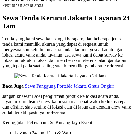
kebutuhan acara anda.
Sewa Tenda Kerucut Jakarta Layanan 24
Jam
Tenda yang kami sewakan sangat beragam, dan beberapa jenis
tenda kami memiliki ukuran yang dapat di request untuk
menyesuaikan kebutuhan acara anda atau menyesuaikan dengan
lokasi acara yang anda, layanan jasa sewa kami dapat survay ke
lokasi untuk ukur lokasi dan memberikan referensi atau gambaran
yang tepat pada saat setting sudah memiliki gambaran / referensi.
Baca Juga
Sewa Panggung Portable Jakarta Gratis Ongkir
Jangan khawatir soal pengiriman produk ke lokasi acara anda.
layanan kami team / crew kami siap ntar tepat waku ke lokas cepat
dan efisine, siap setting di lokasi atau di lapangan dengan crew yang
sudah terlatih pastinya profesional.
Keunggulan Pelayanan Cv. Bintang Jaya Event :
Layanan 24 Jam ( Tlp & Wa )