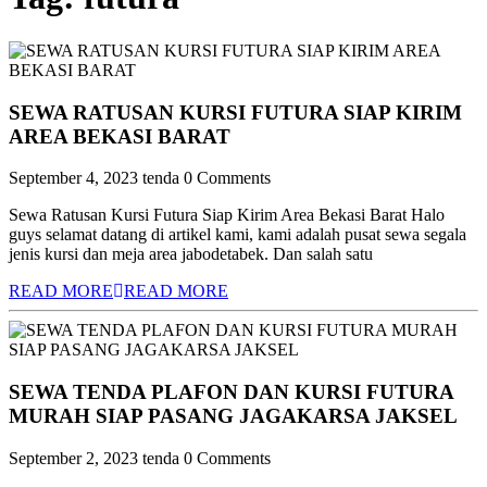
SEWA RATUSAN KURSI FUTURA SIAP KIRIM
AREA BEKASI BARAT
September 4, 2023
tenda
0 Comments
Sewa Ratusan Kursi Futura Siap Kirim Area Bekasi Barat Halo
guys selamat datang di artikel kami, kami adalah pusat sewa segala
jenis kursi dan meja area jabodetabek. Dan salah satu
READ MORE
READ MORE
SEWA TENDA PLAFON DAN KURSI FUTURA
MURAH SIAP PASANG JAGAKARSA JAKSEL
September 2, 2023
tenda
0 Comments