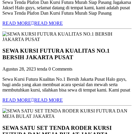
Sewa Tenda Plafon Dan Kursi Futura Murah Siap Pasang Jagakarsa
Jaksel Halo guys, selamat datang di tempat kami, kami adalah pusat
Sewa Tenda Plafon Dan Kursi Futura Murah Siap Pasang
READ MORE
READ MORE
SEWA KURSI FUTURA KUALITAS NO.1
BERSIH JAKARTA PUSAT
Agustus 28, 2023
tenda
0 Comments
Sewa Kursi Futura Kualitas No.1 Bersih Jakarta Pusat Halo guys,
bagi anda yang akan membuat acara spesial dan mewah serta
membutuhkan kursi, silahkan bisa sewa di tempat kami. Kami pusat
READ MORE
READ MORE
SEWA SATU SET TENDA RODER KURSI