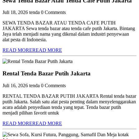
Sewa Tenda Bazar Atau Tenda Cafe Putih Jakarta
Juli 18, 2026
tenda
0 Comments
SEWA TENDA BAZAR ATAU TENDA CAFE PUTIH
JAKARTA Sewa tenda bazar atau tenda cafe putih Jakarta. Bintang
Jaya telah menjadi nama yang dikenal dalam industri penyewaan
alat pesta di Indonesia.
READ MORE
READ MORE
Rental Tenda Bazar Putih Jakarta
Juli 16, 2026
tenda
0 Comments
RENTAL TENDA BAZAR PUTIH JAKARTA Rental tenda bazar
putih Jakarta. Salah satu alat pesta penting dalam menyelenggarakan
acara adalah penyediaan tenda yang tepat. Tenda bazar putih
menjadi pilihan favorit untuk
READ MORE
READ MORE