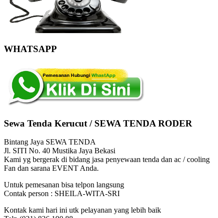
WHATSAPP
Sewa Tenda Kerucut / SEWA TENDA RODER
Bintang Jaya SEWA TENDA
Jl. SITI No. 40 Mustika Jaya Bekasi
Kami yg bergerak di bidang jasa penyewaan tenda dan ac / cooling
Fan dan sarana EVENT Anda.
Untuk pemesanan bisa telpon langsung
Contak person : SHEILA-WITA-SRI
Kontak kami hari ini utk pelayanan yang lebih baik