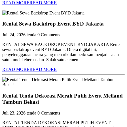
READ MORE
READ MORE
Rental Sewa Backdrop Event BYD Jakarta
Juli 24, 2026
tenda
0 Comments
RENTAL SEWA BACKDROP EVENT BYD JAKARTA Rental
sewa backdrop event BYD Jakarta. Di era digital ini,
penyelenggaraan acara yang menarik dan berkesan menjadi salah
satu kunci keberhasilan. Salah satu elemen
READ MORE
READ MORE
Rental Tenda Dekorasi Merah Putih Event Metland
Tambun Bekasi
Juli 23, 2026
tenda
0 Comments
RENTAL TENDA DEKORASI MERAH PUTIH EVENT