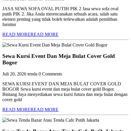
JASA SEWA SOFA OVAL PUTIH PIK 2 Jasa sewa sofa oval
putih PIK 2. Jika Anda merencanakan sebuah acara, salah satu
elemen penting yang tidak boleh terlewatkan adalah pemilihan
furnitur
READ MORE
READ MORE
Sewa Kursi Event Dan Meja Bulat Cover Gold
Bogor
Juli 20, 2026
tenda
0 Comments
SEWA KURSI EVENT DAN MEJA BULAT COVER GOLD
BOGOR Sewa kursi event dan meja bulat cover gold Bogor.
Bintang Jaya menyediakan sewa kursi futura dan meja bulat dengan
cover gold
READ MORE
READ MORE