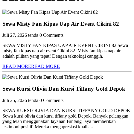
Sewa Misty Fan Kipas Uap Air Event Cikini 82
Juli 27, 2026
tenda
0 Comments
SEWA MISTY FAN KIPAS UAP AIR EVENT CIKINI 82 Sewa
misty fan kipas uap air event Cikini 82. Misty fan kipas uap air
adalah pilihan yang tepat! Dengan teknologi canggih,
READ MORE
READ MORE
Sewa Kursi Olivia Dan Kursi Tiffany Gold Depok
Juli 25, 2026
tenda
0 Comments
SEWA KURSI OLIVIA DAN KURSI TIFFANY GOLD DEPOK
Sewa kursi olivia dan kursi tiffany gold Depok. Banyak pelanggan
yang telah menggunakan layanan Bintang Jaya memberikan
testimoni positif. Mereka mengapresiasi kualitas