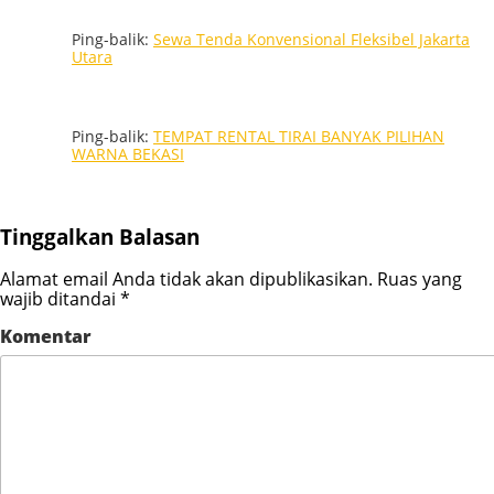
Ping-balik:
Sewa Tenda Konvensional Fleksibel Jakarta
Utara
Ping-balik:
TEMPAT RENTAL TIRAI BANYAK PILIHAN
WARNA BEKASI
Tinggalkan Balasan
Alamat email Anda tidak akan dipublikasikan.
Ruas yang
wajib ditandai
*
Komentar