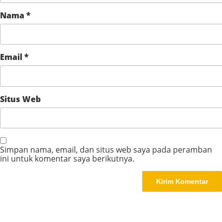
Nama
*
Email
*
Situs Web
Simpan nama, email, dan situs web saya pada peramban
ini untuk komentar saya berikutnya.