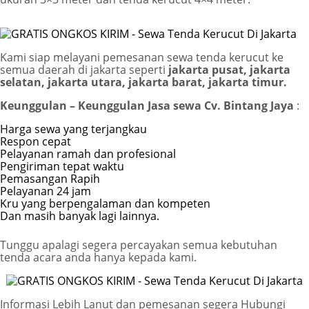
Kami siap melayani pemesanan sewa tenda kerucut ke
semua daerah di jakarta seperti
jakarta pusat, jakarta
selatan, jakarta utara, jakarta barat, jakarta timur.
Keunggulan – Keunggulan Jasa sewa Cv. Bintang Jaya
:
Harga sewa yang terjangkau
Respon cepat
Pelayanan ramah dan profesional
Pengiriman tepat waktu
Pemasangan Rapih
Pelayanan 24 jam
Kru yang berpengalaman dan kompeten
Dan masih banyak lagi lainnya.
Tunggu apalagi segera percayakan semua kebutuhan
tenda acara anda hanya kepada kami.
Informasi Lebih Lanut dan pemesanan segera Hubungi