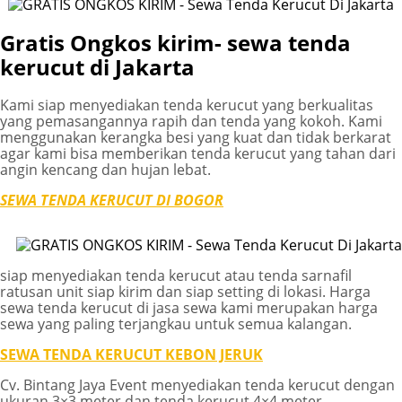
Gratis Ongkos kirim- sewa tenda
kerucut di Jakarta
Kami siap menyediakan tenda kerucut yang berkualitas
yang pemasangannya rapih dan tenda yang kokoh. Kami
menggunakan kerangka besi yang kuat dan tidak berkarat
agar kami bisa memberikan tenda kerucut yang tahan dari
angin kencang dan hujan lebat.
SEWA TENDA KERUCUT DI BOGOR
siap menyediakan tenda kerucut atau tenda sarnafil
ratusan unit siap kirim dan siap setting di lokasi. Harga
sewa tenda kerucut di jasa sewa kami merupakan harga
sewa yang paling terjangkau untuk semua kalangan.
SEWA TENDA KERUCUT KEBON JERUK
Cv. Bintang Jaya Event menyediakan tenda kerucut dengan
ukuran 3×3 meter dan tenda kerucut 4×4 meter.