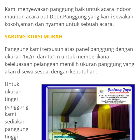
Kami menyewakan panggung baik untuk acara indoor
maupun acara out Door.Panggung yang kami sewakan
kokoh,aman dan nyaman untuk sebuah acara.
SARUNG KURSI MURAH
Panggung kami tersusun atas panel panggung dengan
ukuran 1x2m dan 1x1m untuk memberikana
keleluasaan pelanggan memilih ukuran panggung yang
akan disewa sesuai dengan kebutuhan.
Untuk
ukuran
tinggi
panggung
kami
sediakan
panggung
tinggi