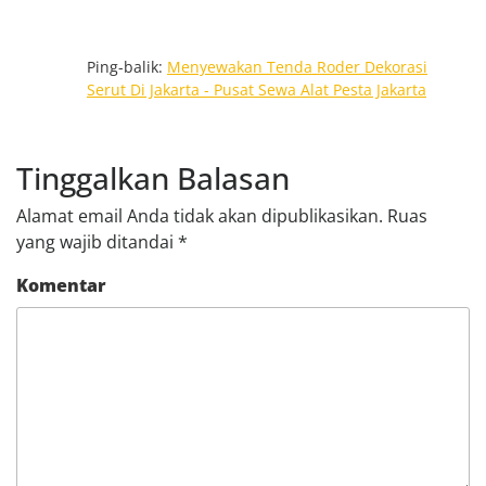
Ping-balik:
Menyewakan Tenda Roder Dekorasi
Serut Di Jakarta - Pusat Sewa Alat Pesta Jakarta
Tinggalkan Balasan
Alamat email Anda tidak akan dipublikasikan.
Ruas
yang wajib ditandai
*
Komentar