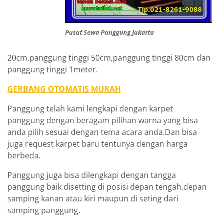
Pusat Sewa Panggung Jakarta
20cm,panggung tinggi 50cm,panggung tinggi 80cm dan
panggung tinggi 1meter.
GERBANG OTOMATIS MURAH
Panggung telah kami lengkapi dengan karpet
panggung dengan beragam pilihan warna yang bisa
anda pilih sesuai dengan tema acara anda.Dan bisa
juga request karpet baru tentunya dengan harga
berbeda.
Panggung juga bisa dilengkapi dengan tangga
panggung baik disetting di posisi depan tengah,depan
samping kanan atau kiri maupun di seting dari
samping panggung.