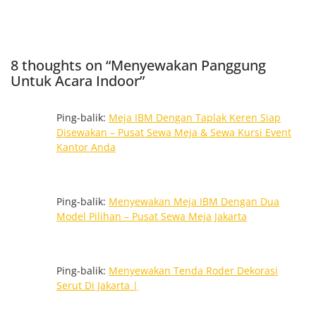
8 thoughts on “Menyewakan Panggung
Untuk Acara Indoor”
Ping-balik:
Meja IBM Dengan Taplak Keren Siap
Disewakan – Pusat Sewa Meja & Sewa Kursi Event
Kantor Anda
Ping-balik:
Menyewakan Meja IBM Dengan Dua
Model Pilihan – Pusat Sewa Meja Jakarta
Ping-balik:
Menyewakan Tenda Roder Dekorasi
Serut Di Jakarta |