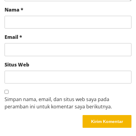
Nama
*
Email
*
Situs Web
Simpan nama, email, dan situs web saya pada
peramban ini untuk komentar saya berikutnya.