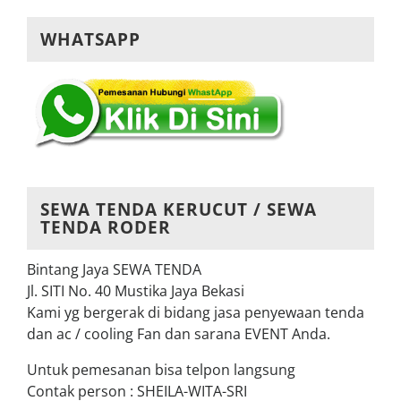
WHATSAPP
SEWA TENDA KERUCUT / SEWA
TENDA RODER
Bintang Jaya SEWA TENDA
Jl. SITI No. 40 Mustika Jaya Bekasi
Kami yg bergerak di bidang jasa penyewaan tenda
dan ac / cooling Fan dan sarana EVENT Anda.
Untuk pemesanan bisa telpon langsung
Contak person : SHEILA-WITA-SRI