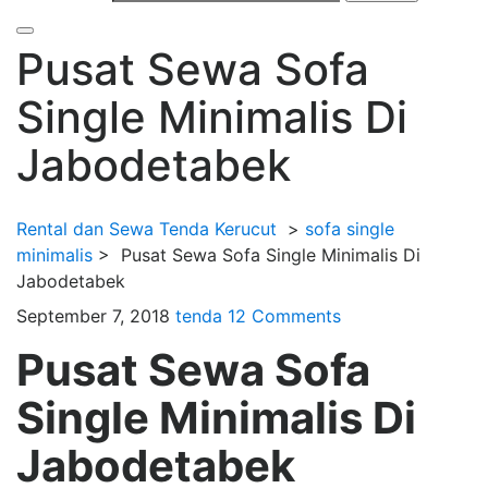
Pusat Sewa Sofa
Single Minimalis Di
Jabodetabek
Rental dan Sewa Tenda Kerucut
>
sofa single
minimalis
>
Pusat Sewa Sofa Single Minimalis Di
Jabodetabek
September 7, 2018
tenda
12 Comments
Pusat Sewa Sofa
Single Minimalis Di
Jabodetabek