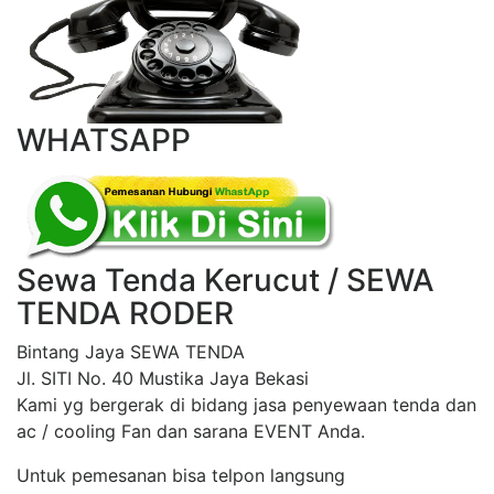
WHATSAPP
Sewa Tenda Kerucut / SEWA
TENDA RODER
Bintang Jaya SEWA TENDA
Jl. SITI No. 40 Mustika Jaya Bekasi
Kami yg bergerak di bidang jasa penyewaan tenda dan
ac / cooling Fan dan sarana EVENT Anda.
Untuk pemesanan bisa telpon langsung