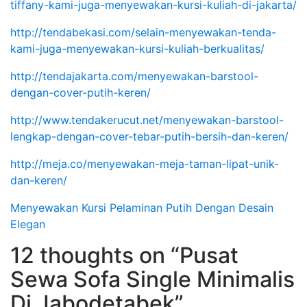
tiffany-kami-juga-menyewakan-kursi-kuliah-di-jakarta/
http://tendabekasi.com/selain-menyewakan-tenda-
kami-juga-menyewakan-kursi-kuliah-berkualitas/
http://tendajakarta.com/menyewakan-barstool-
dengan-cover-putih-keren/
http://www.tendakerucut.net/menyewakan-barstool-
lengkap-dengan-cover-tebar-putih-bersih-dan-keren/
http://meja.co/menyewakan-meja-taman-lipat-unik-
dan-keren/
Menyewakan Kursi Pelaminan Putih Dengan Desain
Elegan
12 thoughts on “Pusat
Sewa Sofa Single Minimalis
Di Jabodetabek”