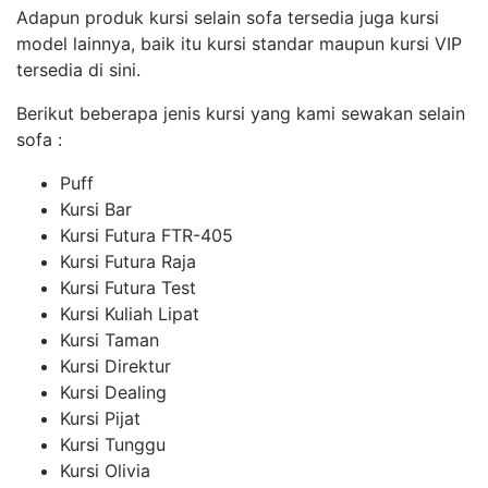
Adapun produk kursi selain sofa tersedia juga kursi
model lainnya, baik itu kursi standar maupun kursi VIP
tersedia di sini.
Berikut beberapa jenis kursi yang kami sewakan selain
sofa :
Puff
Kursi Bar
Kursi Futura FTR-405
Kursi Futura Raja
Kursi Futura Test
Kursi Kuliah Lipat
Kursi Taman
Kursi Direktur
Kursi Dealing
Kursi Pijat
Kursi Tunggu
Kursi Olivia