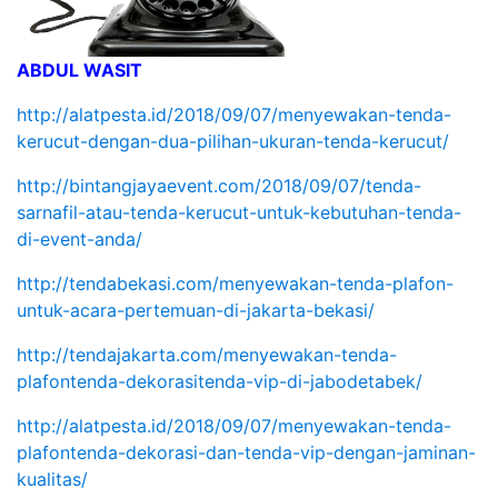
ABDUL WASIT
http://alatpesta.id/2018/09/07/menyewakan-tenda-
kerucut-dengan-dua-pilihan-ukuran-tenda-kerucut/
http://bintangjayaevent.com/2018/09/07/tenda-
sarnafil-atau-tenda-kerucut-untuk-kebutuhan-tenda-
di-event-anda/
http://tendabekasi.com/menyewakan-tenda-plafon-
untuk-acara-pertemuan-di-jakarta-bekasi/
http://tendajakarta.com/menyewakan-tenda-
plafontenda-dekorasitenda-vip-di-jabodetabek/
http://alatpesta.id/2018/09/07/menyewakan-tenda-
plafontenda-dekorasi-dan-tenda-vip-dengan-jaminan-
kualitas/