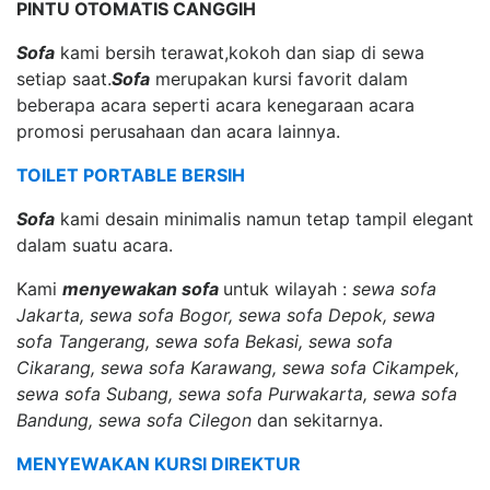
PINTU OTOMATIS CANGGIH
Sofa
kami bersih terawat,kokoh dan siap di sewa
setiap saat.
Sofa
merupakan kursi favorit dalam
beberapa acara seperti acara kenegaraan acara
promosi perusahaan dan acara lainnya.
TOILET PORTABLE BERSIH
Sofa
kami desain minimalis namun tetap tampil elegant
dalam suatu acara.
Kami
menyewakan sofa
untuk wilayah :
sewa sofa
Jakarta, sewa sofa Bogor, sewa sofa Depok, sewa
sofa Tangerang, sewa sofa Bekasi, sewa sofa
Cikarang, sewa sofa Karawang, sewa sofa Cikampek,
sewa sofa Subang, sewa sofa Purwakarta, sewa sofa
Bandung, sewa sofa Cilegon
dan sekitarnya.
MENYEWAKAN KURSI DIREKTUR