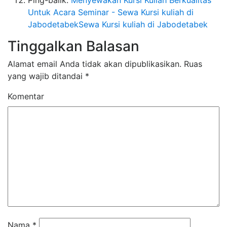
Untuk Acara Seminar - Sewa Kursi kuliah di
JabodetabekSewa Kursi kuliah di Jabodetabek
Tinggalkan Balasan
Alamat email Anda tidak akan dipublikasikan.
Ruas
yang wajib ditandai
*
Komentar
Nama
*