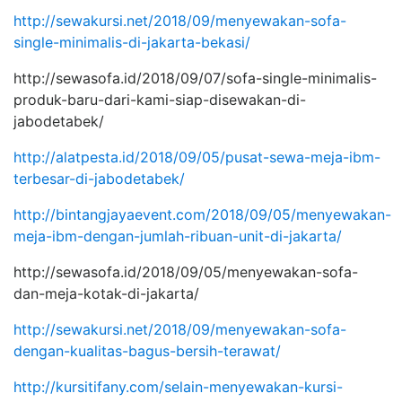
http://sewakursi.net/2018/09/menyewakan-sofa-
single-minimalis-di-jakarta-bekasi/
http://sewasofa.id/2018/09/07/sofa-single-minimalis-
produk-baru-dari-kami-siap-disewakan-di-
jabodetabek/
http://alatpesta.id/2018/09/05/pusat-sewa-meja-ibm-
terbesar-di-jabodetabek/
http://bintangjayaevent.com/2018/09/05/menyewakan-
meja-ibm-dengan-jumlah-ribuan-unit-di-jakarta/
http://sewasofa.id/2018/09/05/menyewakan-sofa-
dan-meja-kotak-di-jakarta/
http://sewakursi.net/2018/09/menyewakan-sofa-
dengan-kualitas-bagus-bersih-terawat/
http://kursitifany.com/selain-menyewakan-kursi-