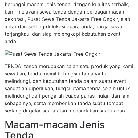
berbagai macam jenis tenda, dengan kualitas terbaik,
kami melayani sewa tenda dengan berbagai macam
dekorasi, Pusat Sewa Tenda Jakarta Free Ongkir, siap
antar dan setting di lokasi acara anda, harga sewa
terjangkau, dan siap melengkapi kebutuhan event
anda.
TENDA, tenda merupakan salah satu produk yang kami
sewakan, tenda memiliki fungsi utama yaitu
melindungi, dan kebutuhan tenda dalam suatu event
sangatlah diperlukan, fungsi utama tenda selain untuk
melindungi dari pengaruh cuaca panas, hujan dan lain
sebagainya, serta memberikan tanda suatu tempat
sedang di gelar acara atau menandakan suatu acara.
Macam-macam Jenis
Tenda