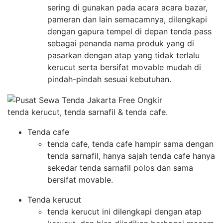
sering di gunakan pada acara acara bazar,
pameran dan lain semacamnya, dilengkapi
dengan gapura tempel di depan tenda pass
sebagai penanda nama produk yang di
pasarkan dengan atap yang tidak terlalu
kerucut serta bersifat movable mudah di
pindah-pindah sesuai kebutuhan.
tenda kerucut, tenda sarnafil & tenda cafe.
Tenda cafe
tenda cafe, tenda cafe hampir sama dengan
tenda sarnafil, hanya sajah tenda cafe hanya
sekedar tenda sarnafil polos dan sama
bersifat movable.
Tenda kerucut
tenda kerucut ini dilengkapi dengan atap