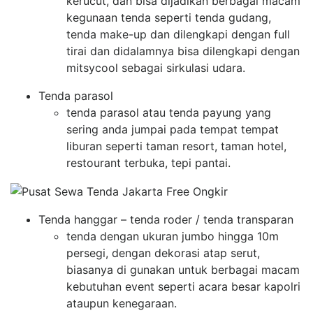
kerucut, dan bisa dijadikan berbagai macam
kegunaan tenda seperti tenda gudang,
tenda make-up dan dilengkapi dengan full
tirai dan didalamnya bisa dilengkapi dengan
mitsycool sebagai sirkulasi udara.
Tenda parasol
tenda parasol atau tenda payung yang
sering anda jumpai pada tempat tempat
liburan seperti taman resort, taman hotel,
restourant terbuka, tepi pantai.
Tenda hanggar – tenda roder / tenda transparan
tenda dengan ukuran jumbo hingga 10m
persegi, dengan dekorasi atap serut,
biasanya di gunakan untuk berbagai macam
kebutuhan event seperti acara besar kapolri
ataupun kenegaraan.