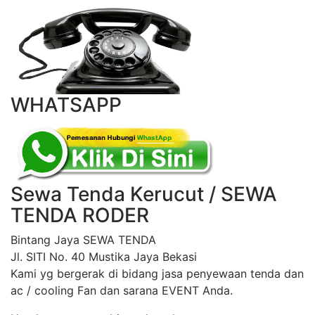
WHATSAPP
Sewa Tenda Kerucut / SEWA
TENDA RODER
Bintang Jaya SEWA TENDA
Jl. SITI No. 40 Mustika Jaya Bekasi
Kami yg bergerak di bidang jasa penyewaan tenda dan
ac / cooling Fan dan sarana EVENT Anda.