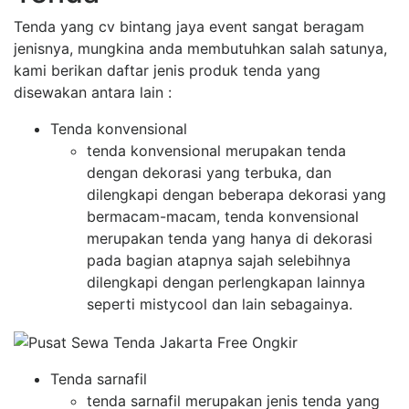
Tenda yang cv bintang jaya event sangat beragam
jenisnya, mungkina anda membutuhkan salah satunya,
kami berikan daftar jenis produk tenda yang
disewakan antara lain :
Tenda konvensional
tenda konvensional merupakan tenda
dengan dekorasi yang terbuka, dan
dilengkapi dengan beberapa dekorasi yang
bermacam-macam, tenda konvensional
merupakan tenda yang hanya di dekorasi
pada bagian atapnya sajah selebihnya
dilengkapi dengan perlengkapan lainnya
seperti mistycool dan lain sebagainya.
Tenda sarnafil
tenda sarnafil merupakan jenis tenda yang