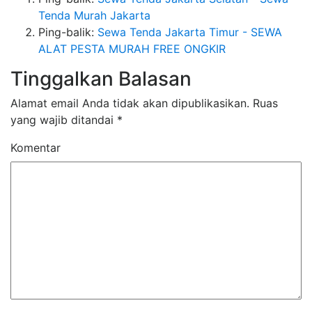
Tenda Murah Jakarta
Ping-balik:
Sewa Tenda Jakarta Timur - SEWA
ALAT PESTA MURAH FREE ONGKIR
Tinggalkan Balasan
Alamat email Anda tidak akan dipublikasikan.
Ruas
yang wajib ditandai
*
Komentar