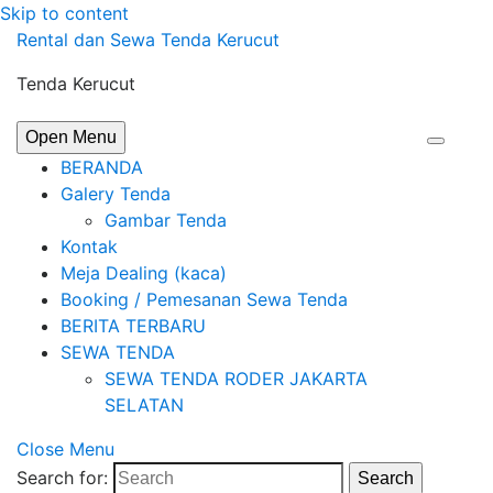
Skip to content
Rental dan Sewa Tenda Kerucut
Tenda Kerucut
Open Menu
BERANDA
Galery Tenda
Gambar Tenda
Kontak
Meja Dealing (kaca)
Booking / Pemesanan Sewa Tenda
BERITA TERBARU
SEWA TENDA
SEWA TENDA RODER JAKARTA
SELATAN
Close Menu
Search for:
Search