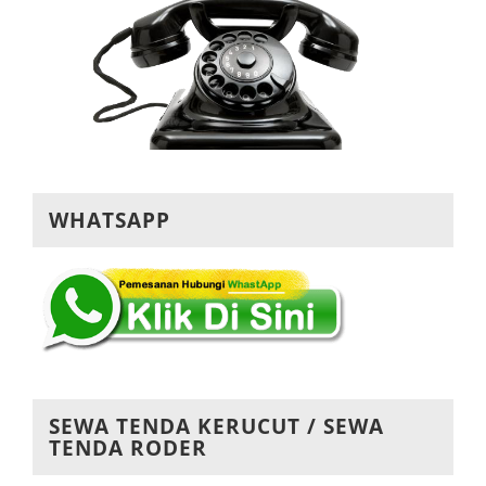
WHATSAPP
SEWA TENDA KERUCUT / SEWA
TENDA RODER