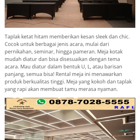
Taplak ketat hitam memberikan kesan sleek dan chic.
Cocok untuk berbagai jenis acara, mulai dari
pernikahan, seminar, hingga pameran. Meja kotak
mudah diatur dan bisa disesuaikan dengan tema
acara. Mau diatur dalam bentuk U, L, atau barisan
panjang, semua bisa! Rental meja ini menawarkan
produk berkualitas tinggi. Meja yang kokoh dan taplak
yang rapi akan membuat tamu merasa nyaman.