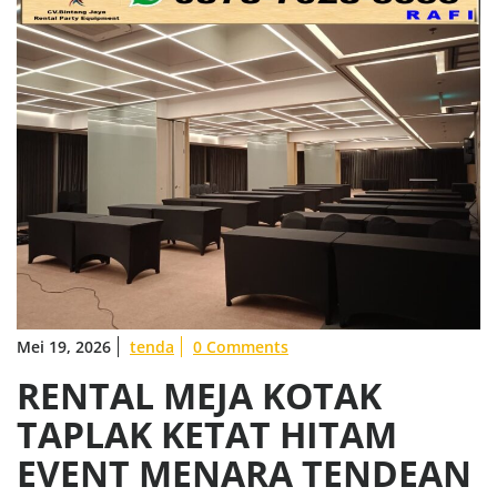
Mei 19, 2026
tenda
0 Comments
RENTAL MEJA KOTAK
TAPLAK KETAT HITAM
EVENT MENARA TENDEAN