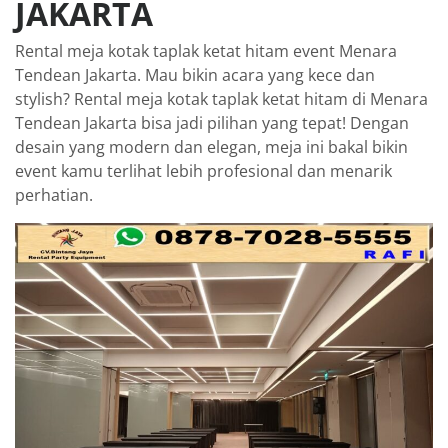
JAKARTA
Rental meja kotak taplak ketat hitam event Menara
Tendean Jakarta. Mau bikin acara yang kece dan
stylish? Rental meja kotak taplak ketat hitam di Menara
Tendean Jakarta bisa jadi pilihan yang tepat! Dengan
desain yang modern dan elegan, meja ini bakal bikin
event kamu terlihat lebih profesional dan menarik
perhatian.