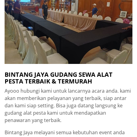
BINTANG JAYA GUDANG SEWA ALAT
PESTA TERBAIK & TERMURAH
Ayooo hubungi kami untuk lancarnya acara anda. kami
akan memberikan pelayanan yang terbaik, siap antar
dan kami siap setting. Bisa juga datang langsung ke
gudang alat pesta kami untuk mendapatkan
penawaran yang terbaik.
Bintang Jaya melayani semua kebutuhan event anda