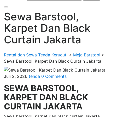
Sewa Barstool,
Karpet Dan Black
Curtain Jakarta
Rental dan Sewa Tenda Kerucut
>
Meja Barstool
>
Sewa Barstool, Karpet Dan Black Curtain Jakarta
Juli 2, 2026
tenda
0 Comments
SEWA BARSTOOL,
KARPET DAN BLACK
CURTAIN JAKARTA
Sewa barstool, karpet dan black curtain Jakarta.