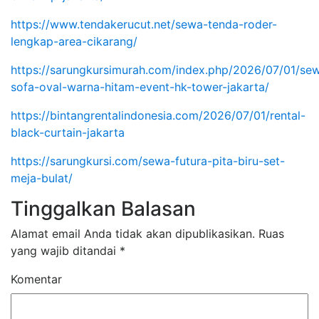
https://www.tendakerucut.net/sewa-tenda-roder-
lengkap-area-cikarang/
https://sarungkursimurah.com/index.php/2026/07/01/se
sofa-oval-warna-hitam-event-hk-tower-jakarta/
https://bintangrentalindonesia.com/2026/07/01/rental-
black-curtain-jakarta
https://sarungkursi.com/sewa-futura-pita-biru-set-
meja-bulat/
Tinggalkan Balasan
Alamat email Anda tidak akan dipublikasikan.
Ruas
yang wajib ditandai
*
Komentar