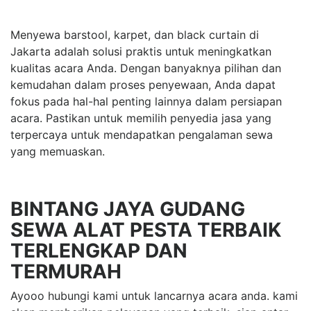
Menyewa barstool, karpet, dan black curtain di
Jakarta adalah solusi praktis untuk meningkatkan
kualitas acara Anda. Dengan banyaknya pilihan dan
kemudahan dalam proses penyewaan, Anda dapat
fokus pada hal-hal penting lainnya dalam persiapan
acara. Pastikan untuk memilih penyedia jasa yang
terpercaya untuk mendapatkan pengalaman sewa
yang memuaskan.
BINTANG JAYA GUDANG
SEWA ALAT PESTA TERBAIK
TERLENGKAP DAN
TERMURAH
Ayooo hubungi kami untuk lancarnya acara anda. kami