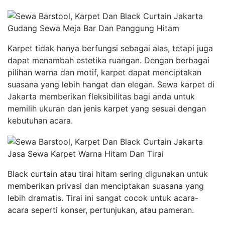
Gudang Sewa Meja Bar Dan Panggung Hitam
Karpet tidak hanya berfungsi sebagai alas, tetapi juga
dapat menambah estetika ruangan. Dengan berbagai
pilihan warna dan motif, karpet dapat menciptakan
suasana yang lebih hangat dan elegan. Sewa karpet di
Jakarta memberikan fleksibilitas bagi anda untuk
memilih ukuran dan jenis karpet yang sesuai dengan
kebutuhan acara.
Jasa Sewa Karpet Warna Hitam Dan Tirai
Black curtain atau tirai hitam sering digunakan untuk
memberikan privasi dan menciptakan suasana yang
lebih dramatis. Tirai ini sangat cocok untuk acara-
acara seperti konser, pertunjukan, atau pameran.