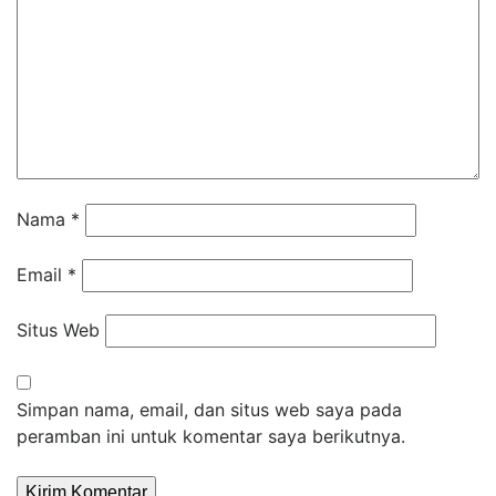
Nama
*
Email
*
Situs Web
Simpan nama, email, dan situs web saya pada
peramban ini untuk komentar saya berikutnya.