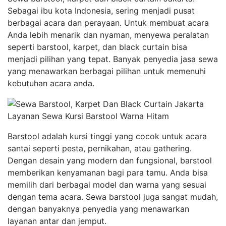
Sebagai ibu kota Indonesia, sering menjadi pusat
berbagai acara dan perayaan. Untuk membuat acara
Anda lebih menarik dan nyaman, menyewa peralatan
seperti barstool, karpet, dan black curtain bisa
menjadi pilihan yang tepat. Banyak penyedia jasa sewa
yang menawarkan berbagai pilihan untuk memenuhi
kebutuhan acara anda.
Layanan Sewa Kursi Barstool Warna Hitam
Barstool adalah kursi tinggi yang cocok untuk acara
santai seperti pesta, pernikahan, atau gathering.
Dengan desain yang modern dan fungsional, barstool
memberikan kenyamanan bagi para tamu. Anda bisa
memilih dari berbagai model dan warna yang sesuai
dengan tema acara. Sewa barstool juga sangat mudah,
dengan banyaknya penyedia yang menawarkan
layanan antar dan jemput.