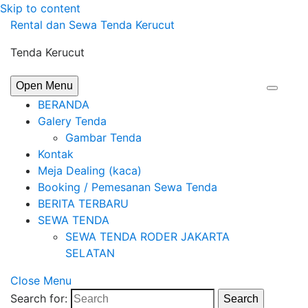
Skip to content
Rental dan Sewa Tenda Kerucut
Tenda Kerucut
Open Menu
BERANDA
Galery Tenda
Gambar Tenda
Kontak
Meja Dealing (kaca)
Booking / Pemesanan Sewa Tenda
BERITA TERBARU
SEWA TENDA
SEWA TENDA RODER JAKARTA
SELATAN
Close Menu
Search for:
Search