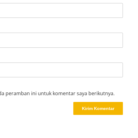
da peramban ini untuk komentar saya berikutnya.