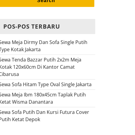
Search
POS-POS TERBARU
Sewa Meja Dirmy Dan Sofa Single Putih
Type Kotak Jakarta
Sewa Tenda Bazzar Putih 2x2m Meja
Kotak 120x60cm Di Kantor Camat
Cibarusa
Sewa Sofa Hitam Type Oval Single Jakarta
Sewa Meja Ibm 180x45cm Taplak Putih
Ketat Wisma Danantara
Sewa Sofa Putih Dan Kursi Futura Cover
Putih Ketat Depok