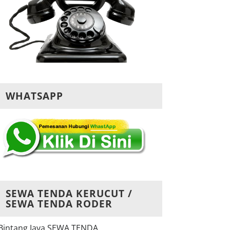
WHATSAPP
SEWA TENDA KERUCUT /
SEWA TENDA RODER
Bintang Jaya SEWA TENDA