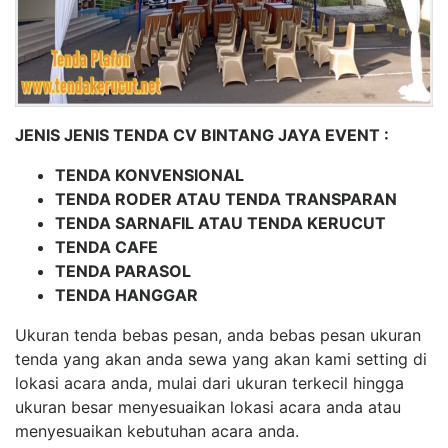
JENIS JENIS TENDA CV BINTANG JAYA EVENT :
TENDA KONVENSIONAL
TENDA RODER ATAU TENDA TRANSPARAN
TENDA SARNAFIL ATAU TENDA KERUCUT
TENDA CAFE
TENDA PARASOL
TENDA HANGGAR
Ukuran tenda bebas pesan, anda bebas pesan ukuran
tenda yang akan anda sewa yang akan kami setting di
lokasi acara anda, mulai dari ukuran terkecil hingga
ukuran besar menyesuaikan lokasi acara anda atau
menyesuaikan kebutuhan acara anda.