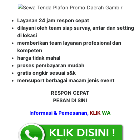
Layanan 24 jam respon cepat
dilayani oleh team siap survay, antar dan setting
di lokasi
memberikan team layanan profesional dan
kompeten
harga tidak mahal
proses pembayaran mudah
gratis ongkir sesuai s&k
mensuport berbagai macam jenis event
RESPON CEPAT
PESAN DI SINI
Informasi & Pemesanan,
KLIK
WA