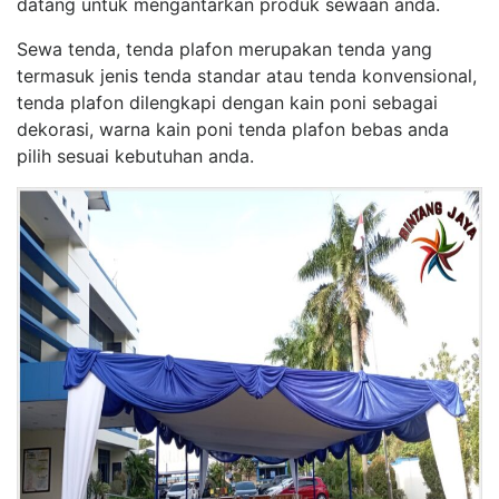
datang untuk mengantarkan produk sewaan anda.
Sewa tenda, tenda plafon merupakan tenda yang
termasuk jenis tenda standar atau tenda konvensional,
tenda plafon dilengkapi dengan kain poni sebagai
dekorasi, warna kain poni tenda plafon bebas anda
pilih sesuai kebutuhan anda.