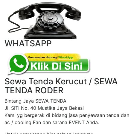
WHATSAPP
Sewa Tenda Kerucut / SEWA
TENDA RODER
Bintang Jaya SEWA TENDA
Jl. SITI No. 40 Mustika Jaya Bekasi
Kami yg bergerak di bidang jasa penyewaan tenda dan
ac / cooling Fan dan sarana EVENT Anda.