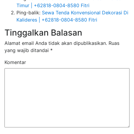
Timur | +62818-0804-8580 Fitri
Ping-balik:
Sewa Tenda Konvensional Dekorasi Di
Kalideres | +62818-0804-8580 Fitri
Tinggalkan Balasan
Alamat email Anda tidak akan dipublikasikan.
Ruas
yang wajib ditandai
*
Komentar