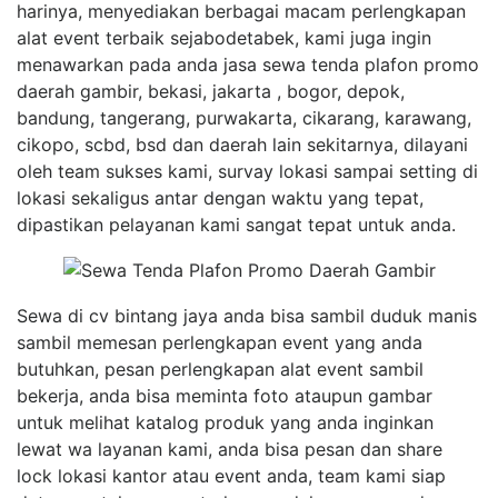
harinya, menyediakan berbagai macam perlengkapan
alat event terbaik sejabodetabek, kami juga ingin
menawarkan pada anda jasa sewa tenda plafon promo
daerah gambir, bekasi, jakarta , bogor, depok,
bandung, tangerang, purwakarta, cikarang, karawang,
cikopo, scbd, bsd dan daerah lain sekitarnya, dilayani
oleh team sukses kami, survay lokasi sampai setting di
lokasi sekaligus antar dengan waktu yang tepat,
dipastikan pelayanan kami sangat tepat untuk anda.
Sewa di cv bintang jaya anda bisa sambil duduk manis
sambil memesan perlengkapan event yang anda
butuhkan, pesan perlengkapan alat event sambil
bekerja, anda bisa meminta foto ataupun gambar
untuk melihat katalog produk yang anda inginkan
lewat wa layanan kami, anda bisa pesan dan share
lock lokasi kantor atau event anda, team kami siap