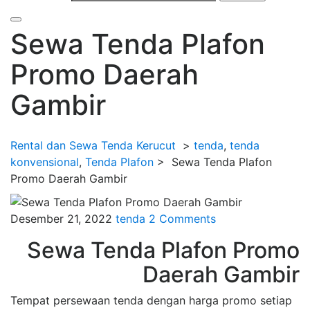
Sewa Tenda Plafon
Promo Daerah
Gambir
Rental dan Sewa Tenda Kerucut
>
tenda
,
tenda
konvensional
,
Tenda Plafon
>
Sewa Tenda Plafon
Promo Daerah Gambir
Desember 21, 2022
tenda
2 Comments
Sewa Tenda Plafon Promo
Daerah Gambir
Tempat persewaan tenda dengan harga promo setiap