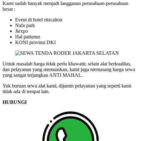
Kami sudah banyak menjadi langganan perusahaan-perusahaan
besar :
Event di hotel ritzcalton
Nafa park
Jiexpo
Hal patiunus
KONI provinsi DKI
Untuk masalah harga tidak perlu khawatir, selain alat berkualitas,
dan pelayanan yang memuaskan, kami juga memasang harga sewa
yang sangat terjangkau ANTI MAHAL.
Yuk buruan sewa alat kami, dijamin pelayanan yang seperti kami
tidak ada di tempat lain.
HUBUNGI