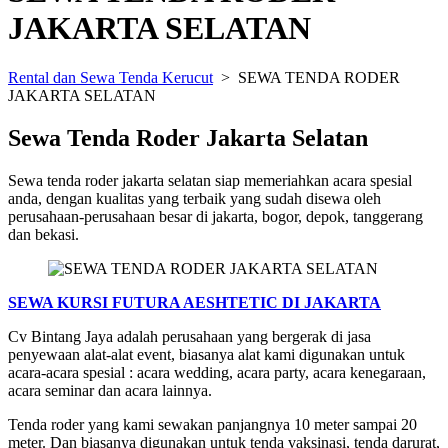
JAKARTA SELATAN
Rental dan Sewa Tenda Kerucut
>
SEWA TENDA RODER
JAKARTA SELATAN
Sewa Tenda Roder Jakarta Selatan
Sewa tenda roder jakarta selatan siap memeriahkan acara spesial
anda, dengan kualitas yang terbaik yang sudah disewa oleh
perusahaan-perusahaan besar di jakarta, bogor, depok, tanggerang
dan bekasi.
SEWA KURSI FUTURA AESHTETIC DI JAKARTA
Cv Bintang Jaya adalah perusahaan yang bergerak di jasa
penyewaan alat-alat event, biasanya alat kami digunakan untuk
acara-acara spesial : acara wedding, acara party, acara kenegaraan,
acara seminar dan acara lainnya.
Tenda roder yang kami sewakan panjangnya 10 meter sampai 20
meter. Dan biasanya digunakan untuk tenda vaksinasi, tenda darurat,