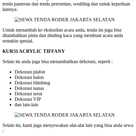
tenda pameran dan tenda peresmian, wedding dan untuk keperluan
lainnya.
Untuk menambah ke ekslusifan acara anda, tenda ini juga bisa
ditambahkan pintu dan dinding kaca yang membuat acara anda
semakin spesial.
KURSI ACRYLIC TIFFANY
Selain itu anda juga bisa menambahkan dekorasi, seperti :
Dekorasi plafon
Dekorasi balon
Dekorasi blimbing
Dekorasi nanas
Dekorasi serut
Dekorasi VIP
dan lain-lain
Selain itu, kami juga menyewakan alat-alat lain yang bisa anda sewa
: