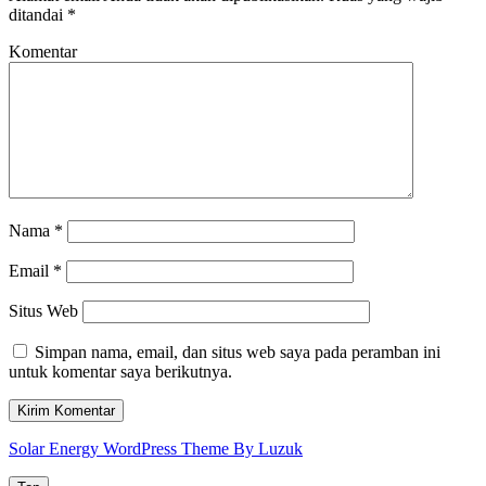
ditandai
*
Komentar
Nama
*
Email
*
Situs Web
Simpan nama, email, dan situs web saya pada peramban ini
untuk komentar saya berikutnya.
Solar Energy WordPress Theme By Luzuk