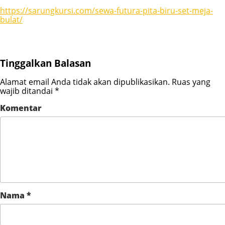
https://sarungkursi.com/sewa-futura-pita-biru-set-meja-
bulat/
Tinggalkan Balasan
Alamat email Anda tidak akan dipublikasikan.
Ruas yang
wajib ditandai
*
Komentar
Nama
*