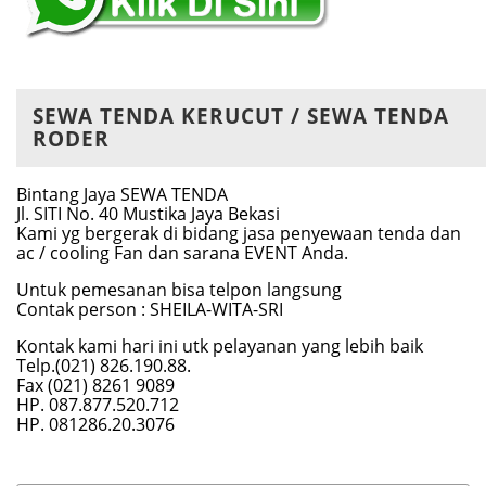
SEWA TENDA KERUCUT / SEWA TENDA
RODER
Bintang Jaya SEWA TENDA
Jl. SITI No. 40 Mustika Jaya Bekasi
Kami yg bergerak di bidang jasa penyewaan tenda dan
ac / cooling Fan dan sarana EVENT Anda.
Untuk pemesanan bisa telpon langsung
Contak person : SHEILA-WITA-SRI
Kontak kami hari ini utk pelayanan yang lebih baik
Telp.(021) 826.190.88.
Fax (021) 8261 9089
HP. 087.877.520.712
HP. 081286.20.3076