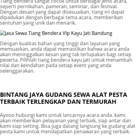
Tiang bendera sangat cocok untuk berbagai jenis acara,
seperti pernikahan, pameran, seminar, dan festival.
Dengan desain yang dapat disesuaikan, tiang ini dapat
dipadukan dengan berbagai tema acara, memberikan
sentuhan yang unik dan menarik.
Dengan kualitas bahan yang tinggi dan layanan yang
memuaskan, anda dapat memastikan bahwa acara anda
akan meninggalkan kesan yang tak terlupakan bagi setiap
peserta. Pilihlah tiang bendera kayu jati untuk menambah
nilai dan keindahan pada setiap event yang anda
selenggarakan.
BINTANG JAYA GUDANG SEWA ALAT PESTA
TERBAIK TERLENGKAP DAN TERMURAH
Ayooo hubungi kami untuk lancarnya acara anda. kami
akan memberikan pelayanan yang terbaik, siap antar dan
kami siap setting. Bisa juga datang langsung ke gudang alat
pesta kami untuk mendapatkan penawaran yang terbaik.