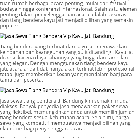
tuan rumah berbagai acara penting, mulai dari festival
budaya hingga konferensi internasional. Salah satu elemen
penting dalam penyelenggaraan acara adalah dekorasi,
dan tiang bendera kayu jati menjadi pilihan yang semakin
populer.
Tiang bendera yang terbuat dari kayu jati menawarkan
keindahan dan keanggunan yang sulit ditandingi. Kayu jati
dikenal karena daya tahannya yang tinggi dan tampilan
yang elegan. Dengan menggunakan tiang bendera kayu
jati, acara anda tidak hanya akan terlihat lebih profesional,
tetapi juga memberikan kesan yang mendalam bagi para
tamu dan peserta.
Jasa sewa tiang bendera di Bandung kini semakin mudah
diakses. Banyak penyedia jasa menawarkan paket sewa
yang fleksibel, memungkinkan anda untuk memilih jumlah
tiang bendera sesuai kebutuhan acara. Selain itu, harga
sewa yang kompetitif membuatnya menjadi pilihan yang
ekonomis bagi penyelenggara acara.