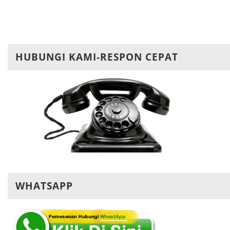
HUBUNGI KAMI-RESPON CEPAT
WHATSAPP