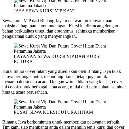
JASA SEWA KURSI VIP KAYU
Sewa kursi VIP dari Bintang Jaya menawarkan kenyamanan
maksimal bagi para tamu undangan. Kursi ini dirancang dengan
bahan berkualitas tinggi dan ergonomis, sehingga memberikan
pengalaman duduk yang menyenangkan.
LAYANAN SEWA KURSI VIP DAN KURSI
FUTURA
Kursi futura cover hitam yang disediakan oleh Bintang Jaya tidak
hanya berfungsi untuk melindungi kursi, tetapi juga untuk
menambah estetika acara. Dengan warna hitam yang klasik, cover
ini cocok untuk berbagai tema acara, mulai dari pernikahan, seminar,
hingga acara perusahaan.
PUSAT SEWA KURSI FUTURA HITAM
Bintang Jaya berkomitmen untuk memberikan pelayanan terbaik.
Tim kami siap membantu anda dalam memilih jenis kursi dan cover