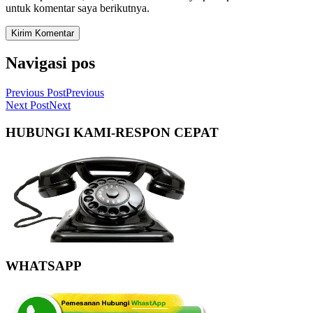
untuk komentar saya berikutnya.
Navigasi pos
Previous Post
Previous
Next Post
Next
HUBUNGI KAMI-RESPON CEPAT
WHATSAPP