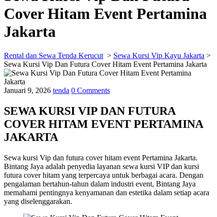
Cover Hitam Event Pertamina
Jakarta
Rental dan Sewa Tenda Kerucut
>
Sewa Kursi Vip Kayu Jakarta
>
Sewa Kursi Vip Dan Futura Cover Hitam Event Pertamina Jakarta
Januari 9, 2026
tenda
0 Comments
SEWA KURSI VIP DAN FUTURA
COVER HITAM EVENT PERTAMINA
JAKARTA
Sewa kursi Vip dan futura cover hitam event Pertamina Jakarta.
Bintang Jaya adalah penyedia layanan sewa kursi VIP dan kursi
futura cover hitam yang terpercaya untuk berbagai acara. Dengan
pengalaman bertahun-tahun dalam industri event, Bintang Jaya
memahami pentingnya kenyamanan dan estetika dalam setiap acara
yang diselenggarakan.