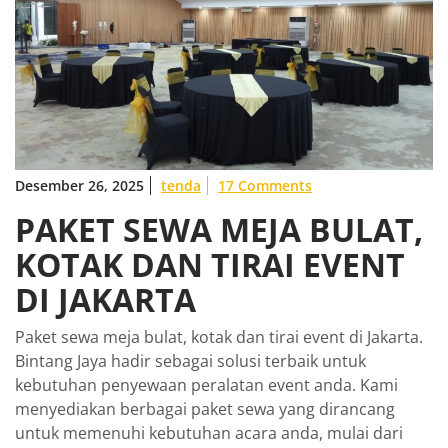
Desember 26, 2025
tenda
17 Comments
PAKET SEWA MEJA BULAT,
KOTAK DAN TIRAI EVENT
DI JAKARTA
Paket sewa meja bulat, kotak dan tirai event di Jakarta.
Bintang Jaya hadir sebagai solusi terbaik untuk
kebutuhan penyewaan peralatan event anda. Kami
menyediakan berbagai paket sewa yang dirancang
untuk memenuhi kebutuhan acara anda, mulai dari