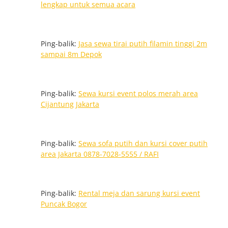
lengkap untuk semua acara
Ping-balik:
Jasa sewa tirai putih filamin tinggi 2m
sampai 8m Depok
Ping-balik:
Sewa kursi event polos merah area
Cijantung Jakarta
Ping-balik:
Sewa sofa putih dan kursi cover putih
area Jakarta 0878-7028-5555 / RAFI
Ping-balik:
Rental meja dan sarung kursi event
Puncak Bogor