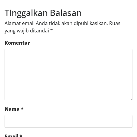
Tinggalkan Balasan
Alamat email Anda tidak akan dipublikasikan.
Ruas
yang wajib ditandai
*
Komentar
Nama
*
Email
*