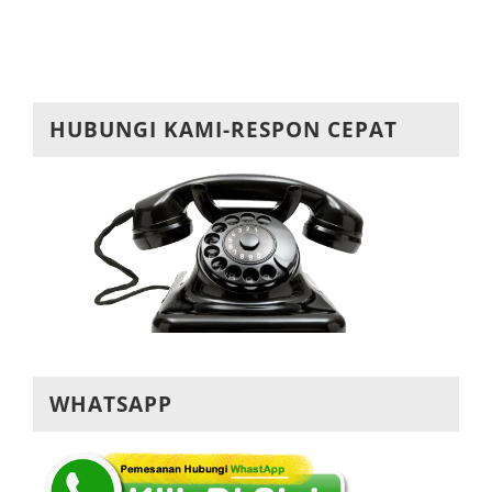
Post
HUBUNGI KAMI-RESPON CEPAT
WHATSAPP