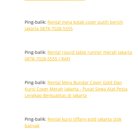
Ping-balik:
Rental meja kotak cover putih bersih
Jakarta 0878-7028-5555
Ping-balik:
Rental round table runner merah Jakarta
0878-7028-5555 / RAFI
Ping-balik:
Rental Meja Bundar Cover Gold Dan
Kursi Cover Merah Jakarta - Pusat Sewa Alat Pesta
Lengkap Berkualitas di Jakarta
Ping-balik:
Rental kursi tiffany gold Jakarta stok
banyak