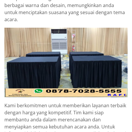
berbagai warna dan desain, memungkinkan anda
untuk menciptakan suasana yang sesuai dengan tema
acara.
Kami berkomitmen untuk memberikan layanan terbaik
dengan harga yang kompetitif. Tim kami siap
membantu anda dalam merencanakan dan
menyiapkan semua kebutuhan acara anda. Untuk