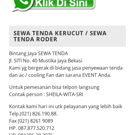
SEWA TENDA KERUCUT / SEWA
TENDA RODER
Bintang Jaya SEWA TENDA
Jl. SITI No. 40 Mustika Jaya Bekasi
Kami yg bergerak di bidang jasa penyewaan tenda
dan ac / cooling Fan dan sarana EVENT Anda.
Untuk pemesanan bisa telpon langsung
Contak person : SHEILA-WITA-SRI
Kontak kami hari ini utk pelayanan yang lebih baik
Telp.(021) 826.190.88.
Fax (021) 8261 9089
HP. 087.877.520.712