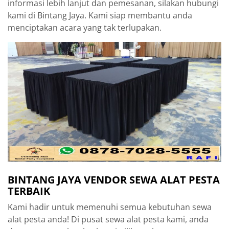
informasi lebih lanjut dan pemesanan, silakan hubungi
kami di Bintang Jaya. Kami siap membantu anda
menciptakan acara yang tak terlupakan.
BINTANG JAYA VENDOR SEWA ALAT PESTA
TERBAIK
Kami hadir untuk memenuhi semua kebutuhan sewa
alat pesta anda! Di pusat sewa alat pesta kami, anda