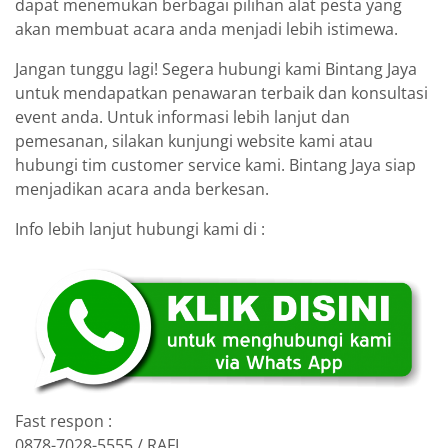
dapat menemukan berbagai pilihan alat pesta yang
akan membuat acara anda menjadi lebih istimewa.
Jangan tunggu lagi! Segera hubungi kami Bintang Jaya
untuk mendapatkan penawaran terbaik dan konsultasi
event anda. Untuk informasi lebih lanjut dan
pemesanan, silakan kunjungi website kami atau
hubungi tim customer service kami. Bintang Jaya siap
menjadikan acara anda berkesan.
Info lebih lanjut hubungi kami di :
Fast respon :
0878-7028-5555 / RAFI