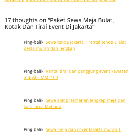
17 thoughts on “Paket Sewa Meja Bulat,
Kotak Dan Tirai Event Di Jakarta”
Ping-balik:
Sewa tenda Jakarta | rental tenda & alat
pesta murah dan lengkap
Ping-balik:
Rental tirai dan panggung event kawasan
industri MM2100
Ping-balik:
Sewa alat prasmanan lengkap meja dan
kursi area Metland
Ping-balik:
Sewa meja dan cover Jakarta murah |