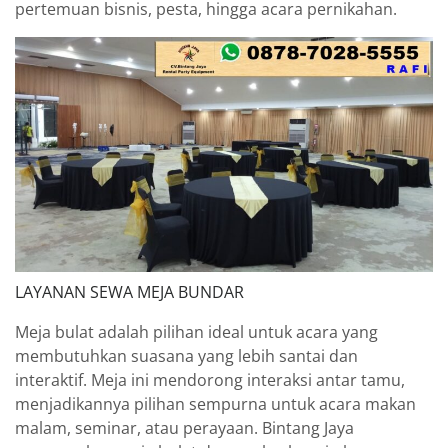
pertemuan bisnis, pesta, hingga acara pernikahan.
LAYANAN SEWA MEJA BUNDAR
Meja bulat adalah pilihan ideal untuk acara yang
membutuhkan suasana yang lebih santai dan
interaktif. Meja ini mendorong interaksi antar tamu,
menjadikannya pilihan sempurna untuk acara makan
malam, seminar, atau perayaan. Bintang Jaya