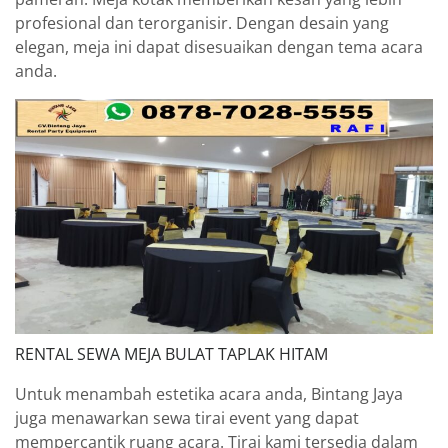
profesional dan terorganisir. Dengan desain yang
elegan, meja ini dapat disesuaikan dengan tema acara
anda.
RENTAL SEWA MEJA BULAT TAPLAK HITAM
Untuk menambah estetika acara anda, Bintang Jaya
juga menawarkan sewa tirai event yang dapat
mempercantik ruang acara. Tirai kami tersedia dalam