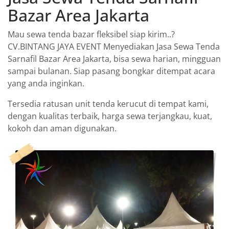
Bazar Area Jakarta
Mau sewa tenda bazar fleksibel siap kirim..?
CV.BINTANG JAYA EVENT Menyediakan Jasa Sewa Tenda
Sarnafil Bazar Area Jakarta, bisa sewa harian, mingguan
sampai bulanan. Siap pasang bongkar ditempat acara
yang anda inginkan.
Tersedia ratusan unit tenda kerucut di tempat kami,
dengan kualitas terbaik, harga sewa terjangkau, kuat,
kokoh dan aman digunakan.