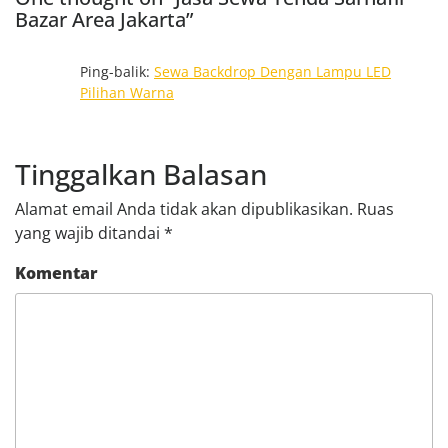
Bazar Area Jakarta”
Ping-balik:
Sewa Backdrop Dengan Lampu LED
Pilihan Warna
Tinggalkan Balasan
Alamat email Anda tidak akan dipublikasikan.
Ruas
yang wajib ditandai
*
Komentar