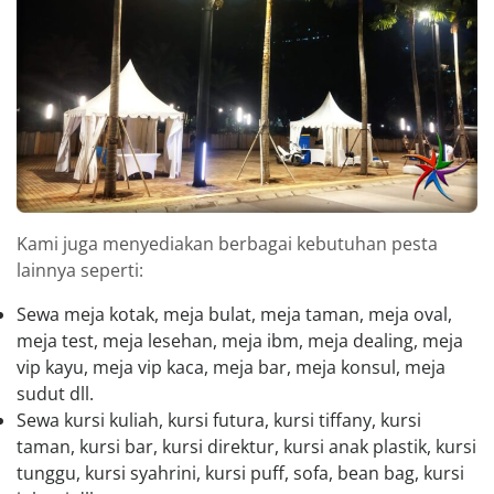
Kami juga menyediakan berbagai kebutuhan pesta
lainnya seperti:
Sewa meja kotak, meja bulat, meja taman, meja oval,
meja test, meja lesehan, meja ibm, meja dealing, meja
vip kayu, meja vip kaca, meja bar, meja konsul, meja
sudut dll.
Sewa kursi kuliah, kursi futura, kursi tiffany, kursi
taman, kursi bar, kursi direktur, kursi anak plastik, kursi
tunggu, kursi syahrini, kursi puff, sofa, bean bag, kursi