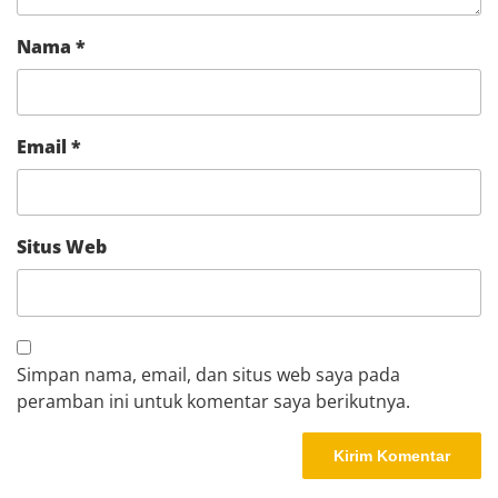
Nama
*
Email
*
Situs Web
Simpan nama, email, dan situs web saya pada
peramban ini untuk komentar saya berikutnya.