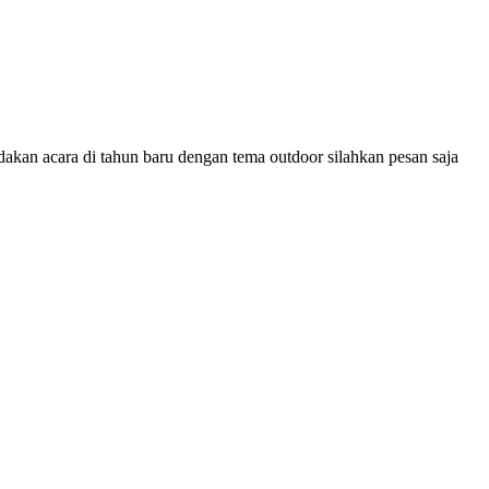
cara di tahun baru dengan tema outdoor silahkan pesan saja