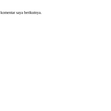
 komentar saya berikutnya.