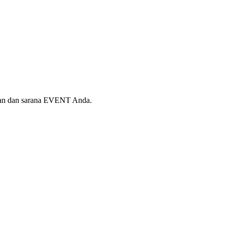
 Fan dan sarana EVENT Anda.