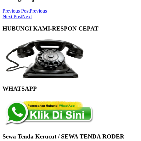
Previous Post
Previous
Next Post
Next
HUBUNGI KAMI-RESPON CEPAT
WHATSAPP
Sewa Tenda Kerucut / SEWA TENDA RODER