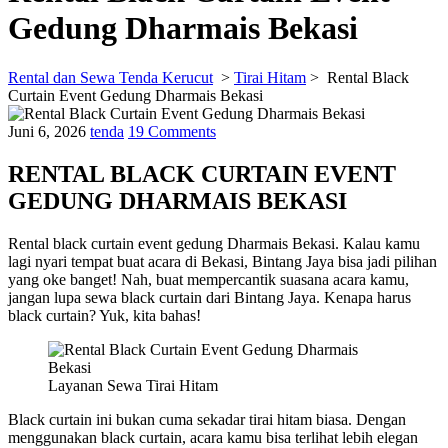
Gedung Dharmais Bekasi
Rental dan Sewa Tenda Kerucut
>
Tirai Hitam
>
Rental Black
Curtain Event Gedung Dharmais Bekasi
Juni 6, 2026
tenda
19 Comments
RENTAL BLACK CURTAIN EVENT
GEDUNG DHARMAIS BEKASI
Rental black curtain event gedung Dharmais Bekasi. Kalau kamu
lagi nyari tempat buat acara di Bekasi, Bintang Jaya bisa jadi pilihan
yang oke banget! Nah, buat mempercantik suasana acara kamu,
jangan lupa sewa black curtain dari Bintang Jaya. Kenapa harus
black curtain? Yuk, kita bahas!
Layanan Sewa Tirai Hitam
Black curtain ini bukan cuma sekadar tirai hitam biasa. Dengan
menggunakan black curtain, acara kamu bisa terlihat lebih elegan