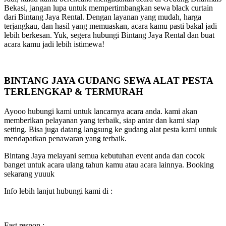
Bekasi, jangan lupa untuk mempertimbangkan sewa black curtain
dari Bintang Jaya Rental. Dengan layanan yang mudah, harga
terjangkau, dan hasil yang memuaskan, acara kamu pasti bakal jadi
lebih berkesan. Yuk, segera hubungi Bintang Jaya Rental dan buat
acara kamu jadi lebih istimewa!
BINTANG JAYA GUDANG SEWA ALAT PESTA
TERLENGKAP & TERMURAH
Ayooo hubungi kami untuk lancarnya acara anda. kami akan
memberikan pelayanan yang terbaik, siap antar dan kami siap
setting. Bisa juga datang langsung ke gudang alat pesta kami untuk
mendapatkan penawaran yang terbaik.
Bintang Jaya melayani semua kebutuhan event anda dan cocok
banget untuk acara ulang tahun kamu atau acara lainnya. Booking
sekarang yuuuk
Info lebih lanjut hubungi kami di :
Fast respon :