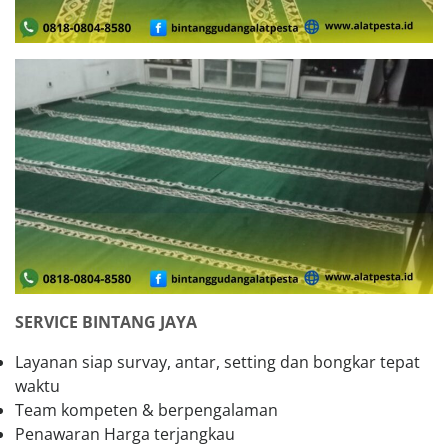
SERVICE BINTANG JAYA
Layanan siap survay, antar, setting dan bongkar tepat
waktu
Team kompeten & berpengalaman
Penawaran Harga terjangkau