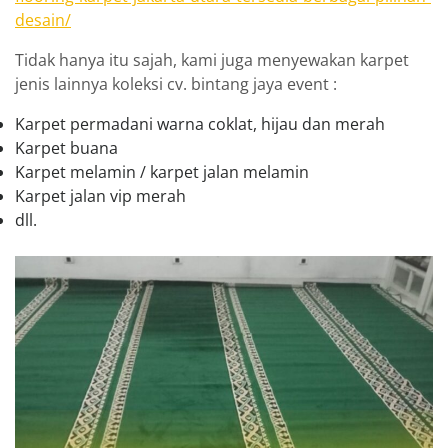
desain/
Tidak hanya itu sajah, kami juga menyewakan karpet
jenis lainnya koleksi cv. bintang jaya event :
Karpet permadani warna coklat, hijau dan merah
Karpet buana
Karpet melamin / karpet jalan melamin
Karpet jalan vip merah
dll.