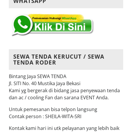
WHATSAPP
SEWA TENDA KERUCUT / SEWA
TENDA RODER
Bintang Jaya SEWA TENDA
Jl. SITI No. 40 Mustika Jaya Bekasi
Kami yg bergerak di bidang jasa penyewaan tenda
dan ac / cooling Fan dan sarana EVENT Anda.
Untuk pemesanan bisa telpon langsung
Contak person : SHEILA-WITA-SRI
Kontak kami hari ini utk pelayanan yang lebih baik