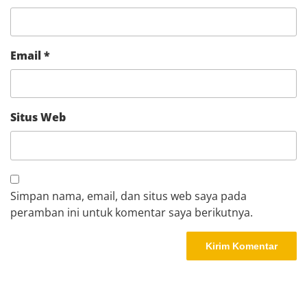
Email
*
Situs Web
Simpan nama, email, dan situs web saya pada
peramban ini untuk komentar saya berikutnya.