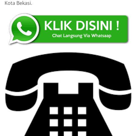
Kota Bekasi.