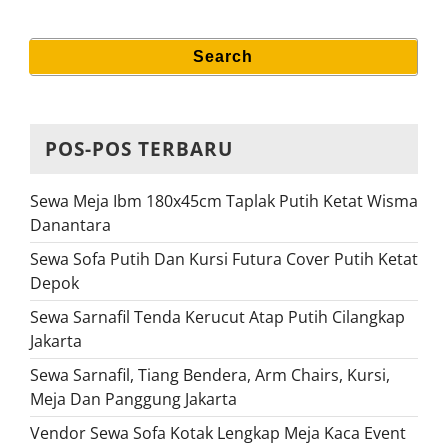
Search
Search
for:
POS-POS TERBARU
Sewa Meja Ibm 180x45cm Taplak Putih Ketat Wisma
Danantara
Sewa Sofa Putih Dan Kursi Futura Cover Putih Ketat
Depok
Sewa Sarnafil Tenda Kerucut Atap Putih Cilangkap
Jakarta
Sewa Sarnafil, Tiang Bendera, Arm Chairs, Kursi,
Meja Dan Panggung Jakarta
Vendor Sewa Sofa Kotak Lengkap Meja Kaca Event