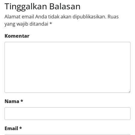
Tinggalkan Balasan
Alamat email Anda tidak akan dipublikasikan.
Ruas
yang wajib ditandai
*
Komentar
Nama
*
Email
*