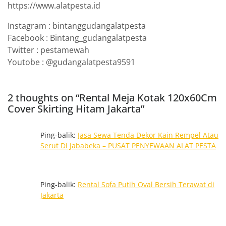
https://www.alatpesta.id
Instagram : bintanggudangalatpesta
Facebook : Bintang_gudangalatpesta
Twitter : pestamewah
Youtobe : @gudangalatpesta9591
2 thoughts on “Rental Meja Kotak 120x60Cm
Cover Skirting Hitam Jakarta”
Ping-balik:
Jasa Sewa Tenda Dekor Kain Rempel Atau
Serut Di Jababeka – PUSAT PENYEWAAN ALAT PESTA
Ping-balik:
Rental Sofa Putih Oval Bersih Terawat di
Jakarta