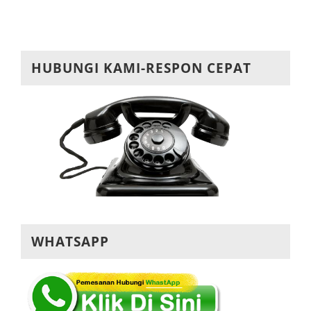
HUBUNGI KAMI-RESPON CEPAT
WHATSAPP