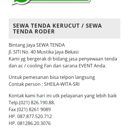
SEWA TENDA KERUCUT / SEWA
TENDA RODER
Bintang Jaya SEWA TENDA
Jl. SITI No. 40 Mustika Jaya Bekasi
Kami yg bergerak di bidang jasa penyewaan tenda
dan ac / cooling Fan dan sarana EVENT Anda.
Untuk pemesanan bisa telpon langsung
Contak person : SHEILA-WITA-SRI
Kontak kami hari ini utk pelayanan yang lebih baik
Telp.(021) 826.190.88.
Fax (021) 8261 9089
HP. 087.877.520.712
HP. 081286.20.3076