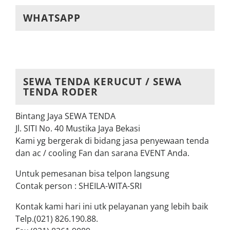
WHATSAPP
SEWA TENDA KERUCUT / SEWA
TENDA RODER
Bintang Jaya SEWA TENDA
Jl. SITI No. 40 Mustika Jaya Bekasi
Kami yg bergerak di bidang jasa penyewaan tenda
dan ac / cooling Fan dan sarana EVENT Anda.
Untuk pemesanan bisa telpon langsung
Contak person : SHEILA-WITA-SRI
Kontak kami hari ini utk pelayanan yang lebih baik
Telp.(021) 826.190.88.