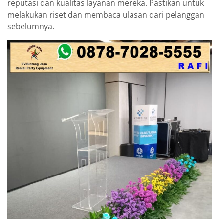
reputasi dan kualitas layanan mereka. Pastikan untuk
melakukan riset dan membaca ulasan dari pelanggan
sebelumnya.