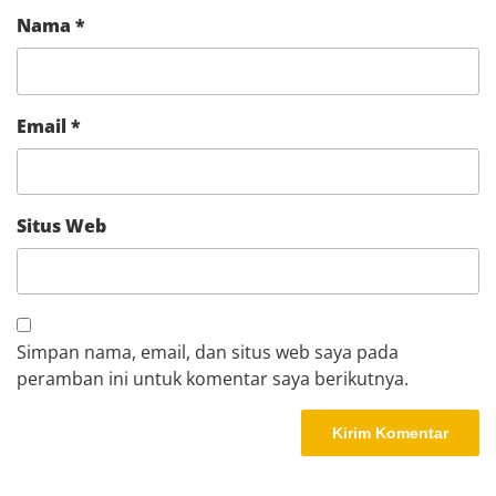
Nama
*
Email
*
Situs Web
Simpan nama, email, dan situs web saya pada
peramban ini untuk komentar saya berikutnya.