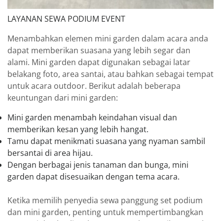
LAYANAN SEWA PODIUM EVENT
Menambahkan elemen mini garden dalam acara anda
dapat memberikan suasana yang lebih segar dan
alami. Mini garden dapat digunakan sebagai latar
belakang foto, area santai, atau bahkan sebagai tempat
untuk acara outdoor. Berikut adalah beberapa
keuntungan dari mini garden:
Mini garden menambah keindahan visual dan
memberikan kesan yang lebih hangat.
Tamu dapat menikmati suasana yang nyaman sambil
bersantai di area hijau.
Dengan berbagai jenis tanaman dan bunga, mini
garden dapat disesuaikan dengan tema acara.
Ketika memilih penyedia sewa panggung set podium
dan mini garden, penting untuk mempertimbangkan