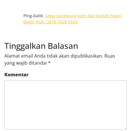
Ping-balik:
Sewa panggung poni dan karpet hitam
Bogor Hub. 0878-7028-5555
Tinggalkan Balasan
Alamat email Anda tidak akan dipublikasikan.
Ruas
yang wajib ditandai
*
Komentar