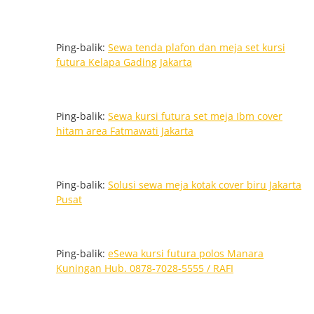
Ping-balik:
Sewa tenda plafon dan meja set kursi
futura Kelapa Gading Jakarta
Ping-balik:
Sewa kursi futura set meja Ibm cover
hitam area Fatmawati Jakarta
Ping-balik:
Solusi sewa meja kotak cover biru Jakarta
Pusat
Ping-balik:
eSewa kursi futura polos Manara
Kuningan Hub. 0878-7028-5555 / RAFI