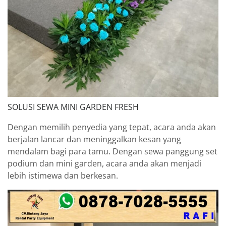
SOLUSI SEWA MINI GARDEN FRESH
Dengan memilih penyedia yang tepat, acara anda akan
berjalan lancar dan meninggalkan kesan yang
mendalam bagi para tamu. Dengan sewa panggung set
podium dan mini garden, acara anda akan menjadi
lebih istimewa dan berkesan.