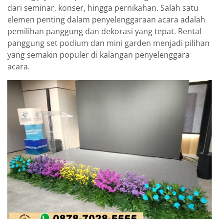
dari seminar, konser, hingga pernikahan. Salah satu
elemen penting dalam penyelenggaraan acara adalah
pemilihan panggung dan dekorasi yang tepat. Rental
panggung set podium dan mini garden menjadi pilihan
yang semakin populer di kalangan penyelenggara
acara.