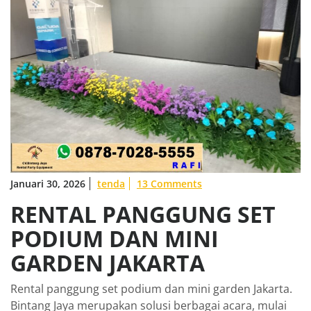
Januari 30, 2026
tenda
13 Comments
RENTAL PANGGUNG SET
PODIUM DAN MINI
GARDEN JAKARTA
Rental panggung set podium dan mini garden Jakarta.
Bintang Jaya merupakan solusi berbagai acara, mulai