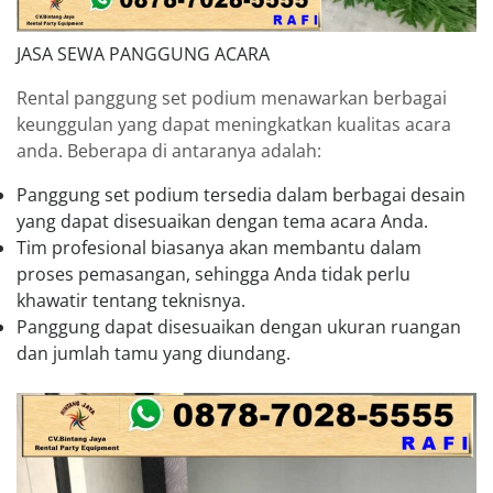
JASA SEWA PANGGUNG ACARA
Rental panggung set podium menawarkan berbagai
keunggulan yang dapat meningkatkan kualitas acara
anda. Beberapa di antaranya adalah:
Panggung set podium tersedia dalam berbagai desain
yang dapat disesuaikan dengan tema acara Anda.
Tim profesional biasanya akan membantu dalam
proses pemasangan, sehingga Anda tidak perlu
khawatir tentang teknisnya.
Panggung dapat disesuaikan dengan ukuran ruangan
dan jumlah tamu yang diundang.