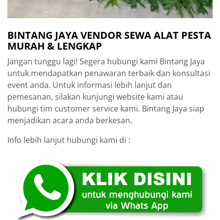
BINTANG JAYA VENDOR SEWA ALAT PESTA
MURAH & LENGKAP
Jangan tunggu lagi! Segera hubungi kami Bintang Jaya
untuk mendapatkan penawaran terbaik dan konsultasi
event anda. Untuk informasi lebih lanjut dan
pemesanan, silakan kunjungi website kami atau
hubungi tim customer service kami. Bintang Jaya siap
menjadikan acara anda berkesan.
Info lebih lanjut hubungi kami di :