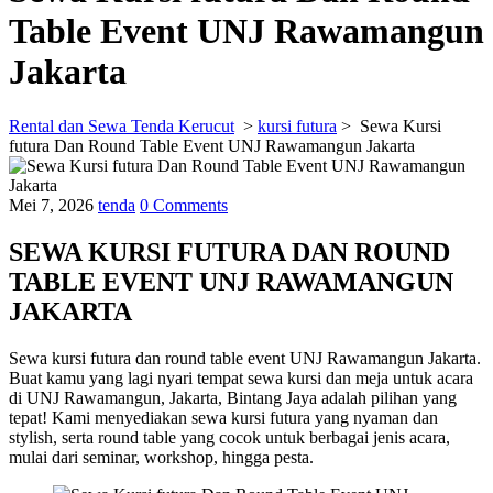
Table Event UNJ Rawamangun
Jakarta
Rental dan Sewa Tenda Kerucut
>
kursi futura
>
Sewa Kursi
futura Dan Round Table Event UNJ Rawamangun Jakarta
Mei 7, 2026
tenda
0 Comments
SEWA KURSI FUTURA DAN ROUND
TABLE EVENT UNJ RAWAMANGUN
JAKARTA
Sewa kursi futura dan round table event UNJ Rawamangun Jakarta.
Buat kamu yang lagi nyari tempat sewa kursi dan meja untuk acara
di UNJ Rawamangun, Jakarta, Bintang Jaya adalah pilihan yang
tepat! Kami menyediakan sewa kursi futura yang nyaman dan
stylish, serta round table yang cocok untuk berbagai jenis acara,
mulai dari seminar, workshop, hingga pesta.