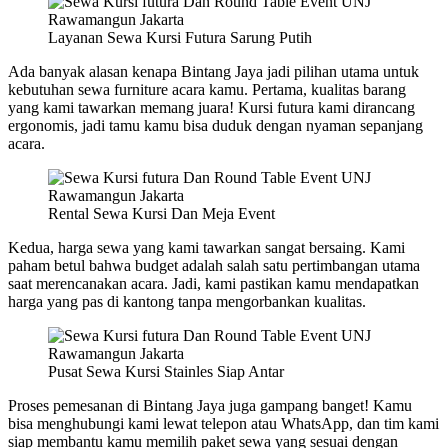
Layanan Sewa Kursi Futura Sarung Putih
Ada banyak alasan kenapa Bintang Jaya jadi pilihan utama untuk
kebutuhan sewa furniture acara kamu. Pertama, kualitas barang
yang kami tawarkan memang juara! Kursi futura kami dirancang
ergonomis, jadi tamu kamu bisa duduk dengan nyaman sepanjang
acara.
Rental Sewa Kursi Dan Meja Event
Kedua, harga sewa yang kami tawarkan sangat bersaing. Kami
paham betul bahwa budget adalah salah satu pertimbangan utama
saat merencanakan acara. Jadi, kami pastikan kamu mendapatkan
harga yang pas di kantong tanpa mengorbankan kualitas.
Pusat Sewa Kursi Stainles Siap Antar
Proses pemesanan di Bintang Jaya juga gampang banget! Kamu
bisa menghubungi kami lewat telepon atau WhatsApp, dan tim kami
siap membantu kamu memilih paket sewa yang sesuai dengan