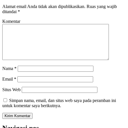
Alamat email Anda tidak akan dipublikasikan.
Ruas yang wajib
ditandai
*
Komentar
Nama
*
Email
*
Situs Web
Simpan nama, email, dan situs web saya pada peramban ini
untuk komentar saya berikutnya.