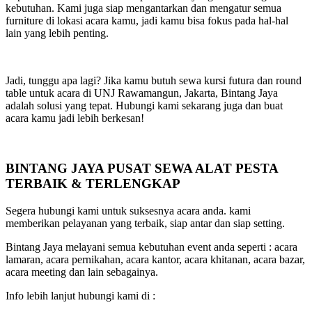
kebutuhan. Kami juga siap mengantarkan dan mengatur semua
furniture di lokasi acara kamu, jadi kamu bisa fokus pada hal-hal
lain yang lebih penting.
Jadi, tunggu apa lagi? Jika kamu butuh sewa kursi futura dan round
table untuk acara di UNJ Rawamangun, Jakarta, Bintang Jaya
adalah solusi yang tepat. Hubungi kami sekarang juga dan buat
acara kamu jadi lebih berkesan!
BINTANG JAYA PUSAT SEWA ALAT PESTA
TERBAIK & TERLENGKAP
Segera hubungi kami untuk suksesnya acara anda. kami
memberikan pelayanan yang terbaik, siap antar dan siap setting.
Bintang Jaya melayani semua kebutuhan event anda seperti : acara
lamaran, acara pernikahan, acara kantor, acara khitanan, acara bazar,
acara meeting dan lain sebagainya.
Info lebih lanjut hubungi kami di :