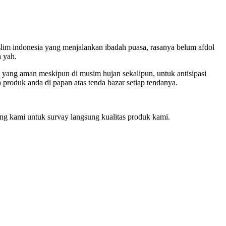
uslim indonesia yang menjalankan ibadah puasa, rasanya belum afdol
a yah.
n yang aman meskipun di musim hujan sekalipun, untuk antisipasi
produk anda di papan atas tenda bazar setiap tendanya.
ang kami untuk survay langsung kualitas produk kami.