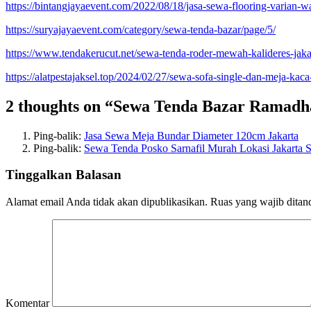
https://bintangjayaevent.com/2022/08/18/jasa-sewa-flooring-varian-wa
https://suryajayaevent.com/category/sewa-tenda-bazar/page/5/
https://www.tendakerucut.net/sewa-tenda-roder-mewah-kalideres-jakar
https://alatpestajaksel.top/2024/02/27/sewa-sofa-single-dan-meja-kaca
2 thoughts on “Sewa Tenda Bazar Ramadha
Ping-balik:
Jasa Sewa Meja Bundar Diameter 120cm Jakarta
Ping-balik:
Sewa Tenda Posko Sarnafil Murah Lokasi Jakarta 
Tinggalkan Balasan
Alamat email Anda tidak akan dipublikasikan.
Ruas yang wajib ditan
Komentar