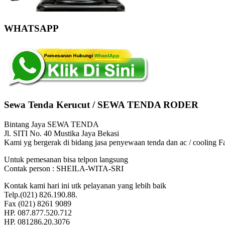
WHATSAPP
Sewa Tenda Kerucut / SEWA TENDA RODER
Bintang Jaya SEWA TENDA
Jl. SITI No. 40 Mustika Jaya Bekasi
Kami yg bergerak di bidang jasa penyewaan tenda dan ac / cooling
Untuk pemesanan bisa telpon langsung
Contak person : SHEILA-WITA-SRI
Kontak kami hari ini utk pelayanan yang lebih baik
Telp.(021) 826.190.88.
Fax (021) 8261 9089
HP. 087.877.520.712
HP. 081286.20.3076