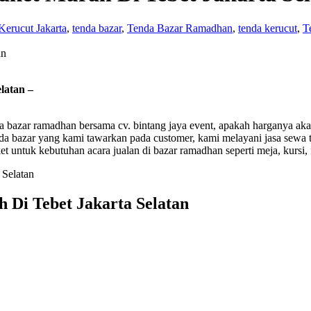
erucut Jakarta
,
tenda bazar
,
Tenda Bazar Ramadhan
,
tenda kerucut
,
T
latan –
tenda bazar ramadhan bersama cv. bintang jaya event, apakah harganya 
 tenda bazar yang kami tawarkan pada customer, kami melayani jasa sewa
 untuk kebutuhan acara jualan di bazar ramadhan seperti meja, kursi, fl
Di Tebet Jakarta Selatan