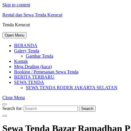
Skip to content
Rental dan Sewa Tenda Kerucut
Tenda Kerucut
Open Menu
BERANDA
Galery Tenda
Gambar Tenda
Kontak
Meja Dealing (kaca)
Booking / Pemesanan Sewa Tenda
BERITA TERBARU
SEWA TENDA
SEWA TENDA RODER JAKARTA SELATAN
Close Menu
Search for:
Search
Sewa Tenda Bazar Ramadhan Pa