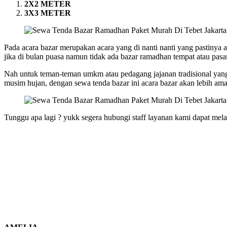
2X2 METER
3X3 METER
Pada acara bazar merupakan acara yang di nanti nanti yang pastinya 
jika di bulan puasa namun tidak ada bazar ramadhan tempat atau pas
Nah untuk teman-teman umkm atau pedagang jajanan tradisional yang i
musim hujan, dengan sewa tenda bazar ini acara bazar akan lebih am
Tunggu apa lagi ? yukk segera hubungi staff layanan kami dapat mela