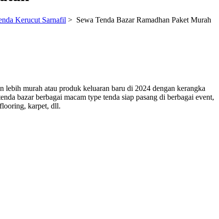
enda Kerucut Sarnafil
>
Sewa Tenda Bazar Ramadhan Paket Murah
akan lebih murah atau produk keluaran baru di 2024 dengan kerangka
 tenda bazar berbagai macam type tenda siap pasang di berbagai event,
ooring, karpet, dll.