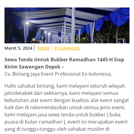
Maret 5, 2024
tenda
0 Comments
Sewa Tenda Untuk Bukber Ramadhan 1445-H Siap
Kirim Sawangan Depok –
Cv. Bintang Jaya Event Profesional Eo Indonesia.
Hallo sahabat bintang, kami melayani seluruh wilayah
jabodetabek dan sekitarnya, kami melayani semua
kebutuhan alat event dengan kualitas alat event sangat
baik dan di rekomendasikan untuk semua jenis event,
kami melayani jasa sewa tenda untuk bukber ( buka
puasa di bulan ramadhan ), event ini merupakan event
yang di tunggu-tunggu oleh sahabat muslim di