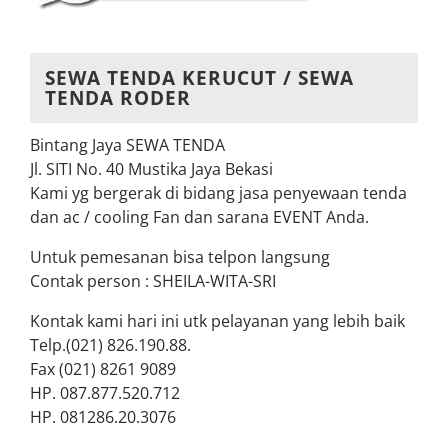
SEWA TENDA KERUCUT / SEWA
TENDA RODER
Bintang Jaya SEWA TENDA
Jl. SITI No. 40 Mustika Jaya Bekasi
Kami yg bergerak di bidang jasa penyewaan tenda
dan ac / cooling Fan dan sarana EVENT Anda.
Untuk pemesanan bisa telpon langsung
Contak person : SHEILA-WITA-SRI
Kontak kami hari ini utk pelayanan yang lebih baik
Telp.(021) 826.190.88.
Fax (021) 8261 9089
HP. 087.877.520.712
HP. 081286.20.3076