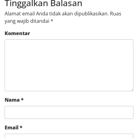
Tinggalkan Balasan
Alamat email Anda tidak akan dipublikasikan.
Ruas
yang wajib ditandai
*
Komentar
Nama
*
Email
*