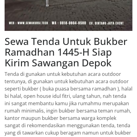
Sewa Tenda Untuk Bukber
Ramadhan 1445-H Siap
Kirim Sawangan Depok
Tenda di gunakan untuk kebutuhan acara outdoor
tentunya, di gunakan untuk kebutuhan acara outdoor
seperti bukber ( buka puasa bersama ramadhan ), halal
bi halal, open house idul fitri, ulang tahun, nah tenda
ini sangat membantu kamu jika rumahmu merupakan
rumah minimalis, ingin bukber bersama teman rumah,
kantor maupun bukber bersama warga komplek
sangat di rekomendasikan menggunakan tenda, tenda
yang di tawarkan cukup beragam namun untuk bukber