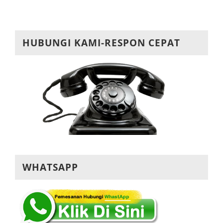
HUBUNGI KAMI-RESPON CEPAT
WHATSAPP