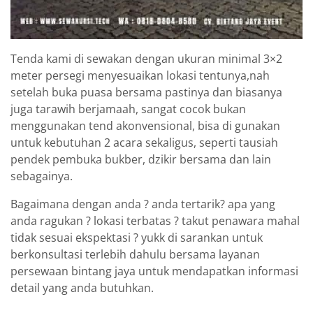
Tenda kami di sewakan dengan ukuran minimal 3×2
meter persegi menyesuaikan lokasi tentunya,nah
setelah buka puasa bersama pastinya dan biasanya
juga tarawih berjamaah, sangat cocok bukan
menggunakan tend akonvensional, bisa di gunakan
untuk kebutuhan 2 acara sekaligus, seperti tausiah
pendek pembuka bukber, dzikir bersama dan lain
sebagainya.
Bagaimana dengan anda ? anda tertarik? apa yang
anda ragukan ? lokasi terbatas ? takut penawara mahal
tidak sesuai ekspektasi ? yukk di sarankan untuk
berkonsultasi terlebih dahulu bersama layanan
persewaan bintang jaya untuk mendapatkan informasi
detail yang anda butuhkan.