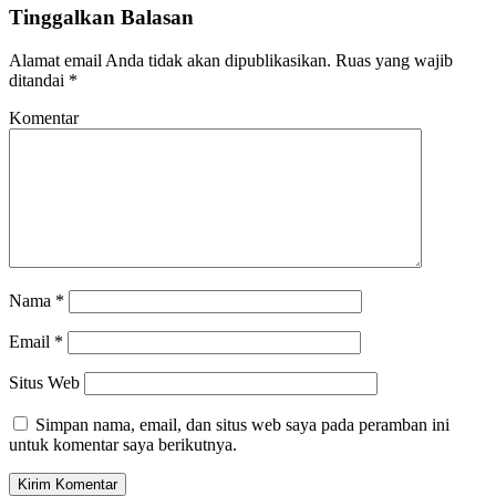
Tinggalkan Balasan
Alamat email Anda tidak akan dipublikasikan.
Ruas yang wajib
ditandai
*
Komentar
Nama
*
Email
*
Situs Web
Simpan nama, email, dan situs web saya pada peramban ini
untuk komentar saya berikutnya.