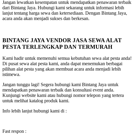
Jangan lewatkan kesempatan untuk mendapatkan penawaran terbaik
dari Bintang Jaya. Hubungi kami sekarang untuk informasi lebih
lanjut tentang harga sewa dan ketersediaan. Dengan Bintang Jaya,
acara anda akan menjadi sukses dan berkesan.
BINTANG JAYA VENDOR JASA SEWA ALAT
PESTA TERLENGKAP DAN TERMURAH
Kami hadir untuk memenuhi semua kebutuhan sewa alat pesta anda!
Di pusat sewa alat pesta kami, anda dapat menemukan berbagai
pilihan alat pesta yang akan membuat acara anda menjadi lebih
istimewa.
Jangan tunggu lagi! Segera hubungi kami Bintang Jaya untuk
mendapatkan penawaran terbaik dan konsultasi event anda.
Kunjungi website kami atau hubungi nomor telepon yang tertera
untuk melihat katalog produk kami.
Info lebih lanjut hubungi kami di :
Fast respon :