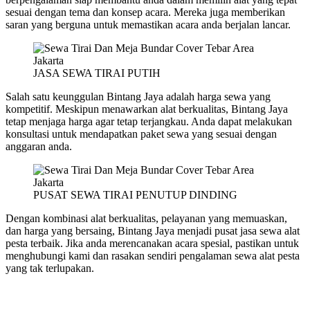
sesuai dengan tema dan konsep acara. Mereka juga memberikan
saran yang berguna untuk memastikan acara anda berjalan lancar.
JASA SEWA TIRAI PUTIH
Salah satu keunggulan Bintang Jaya adalah harga sewa yang
kompetitif. Meskipun menawarkan alat berkualitas, Bintang Jaya
tetap menjaga harga agar tetap terjangkau. Anda dapat melakukan
konsultasi untuk mendapatkan paket sewa yang sesuai dengan
anggaran anda.
PUSAT SEWA TIRAI PENUTUP DINDING
Dengan kombinasi alat berkualitas, pelayanan yang memuaskan,
dan harga yang bersaing, Bintang Jaya menjadi pusat jasa sewa alat
pesta terbaik. Jika anda merencanakan acara spesial, pastikan untuk
menghubungi kami dan rasakan sendiri pengalaman sewa alat pesta
yang tak terlupakan.