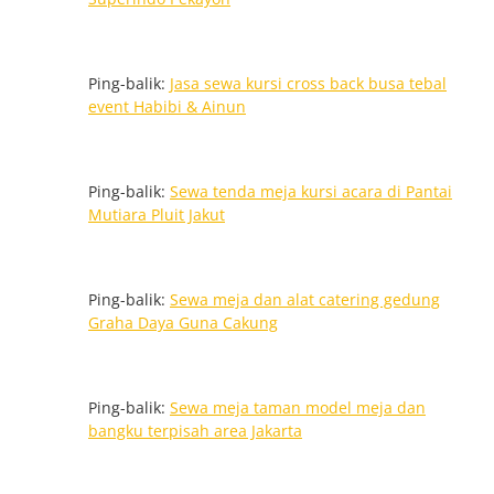
Ping-balik:
Jasa sewa kursi cross back busa tebal
event Habibi & Ainun
Ping-balik:
Sewa tenda meja kursi acara di Pantai
Mutiara Pluit Jakut
Ping-balik:
Sewa meja dan alat catering gedung
Graha Daya Guna Cakung
Ping-balik:
Sewa meja taman model meja dan
bangku terpisah area Jakarta