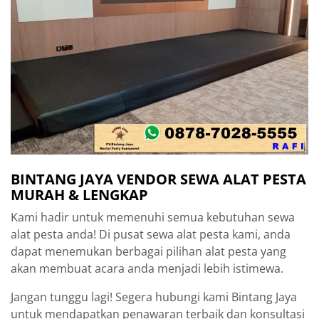
BINTANG JAYA VENDOR SEWA ALAT PESTA
MURAH & LENGKAP
Kami hadir untuk memenuhi semua kebutuhan sewa
alat pesta anda! Di pusat sewa alat pesta kami, anda
dapat menemukan berbagai pilihan alat pesta yang
akan membuat acara anda menjadi lebih istimewa.
Jangan tunggu lagi! Segera hubungi kami Bintang Jaya
untuk mendapatkan penawaran terbaik dan konsultasi