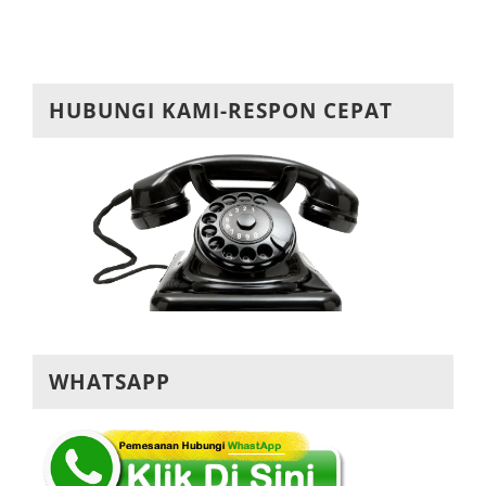
HUBUNGI KAMI-RESPON CEPAT
WHATSAPP