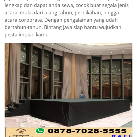
lengkap dan dapat anda sewa, cocok buat segala jenis
acara, mulai dari ulang tahun, pernikahan, hingga
acara corporate. Dengan pengalaman yang udah
bertahun-tahun, Bintang Jaya siap bantu wujudkan
pesta impian kamu.