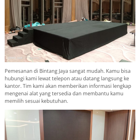
Pemesanan di Bintang Jaya sangat mudah. Kamu bisa
hubungi kami lewat telepon atau datang langsung ke
kantor. Tim kami akan memberikan informasi lengkap
mengenai alat yang tersedia dan membantu kamu
memilih sesuai kebutuhan.