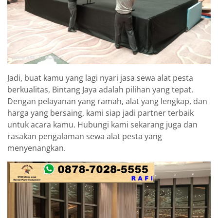
Jadi, buat kamu yang lagi nyari jasa sewa alat pesta
berkualitas, Bintang Jaya adalah pilihan yang tepat.
Dengan pelayanan yang ramah, alat yang lengkap, dan
harga yang bersaing, kami siap jadi partner terbaik
untuk acara kamu. Hubungi kami sekarang juga dan
rasakan pengalaman sewa alat pesta yang
menyenangkan.