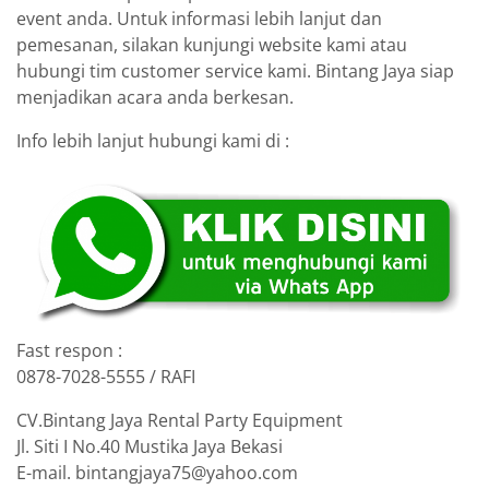
event anda. Untuk informasi lebih lanjut dan
pemesanan, silakan kunjungi website kami atau
hubungi tim customer service kami. Bintang Jaya siap
menjadikan acara anda berkesan.
Info lebih lanjut hubungi kami di :
Fast respon :
0878-7028-5555 / RAFI
CV.Bintang Jaya Rental Party Equipment
Jl. Siti I No.40 Mustika Jaya Bekasi
E-mail. bintangjaya75@yahoo.com