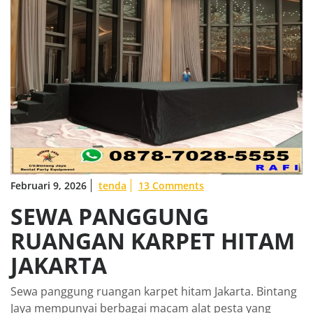
Februari 9, 2026
tenda
13 Comments
SEWA PANGGUNG
RUANGAN KARPET HITAM
JAKARTA
Sewa panggung ruangan karpet hitam Jakarta. Bintang
Jaya mempunyai berbagai macam alat pesta yang