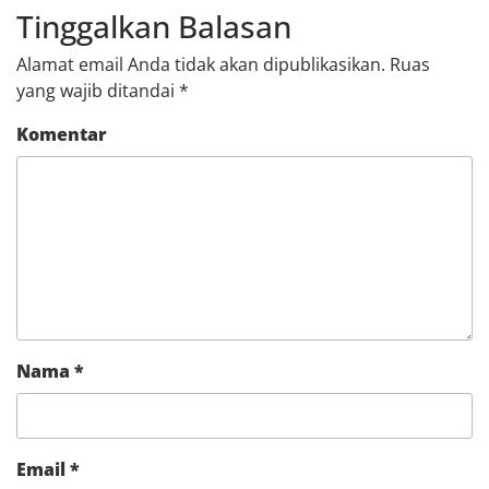
Tinggalkan Balasan
Alamat email Anda tidak akan dipublikasikan.
Ruas
yang wajib ditandai
*
Komentar
Nama
*
Email
*