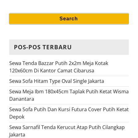
Search
Search
for:
POS-POS TERBARU
Sewa Tenda Bazzar Putih 2x2m Meja Kotak
120x60cm Di Kantor Camat Cibarusa
Sewa Sofa Hitam Type Oval Single Jakarta
Sewa Meja Ibm 180x45cm Taplak Putih Ketat Wisma
Danantara
Sewa Sofa Putih Dan Kursi Futura Cover Putih Ketat
Depok
Sewa Sarnafil Tenda Kerucut Atap Putih Cilangkap
Jakarta