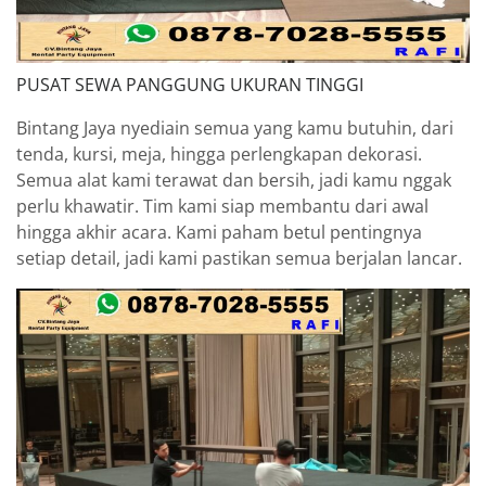
PUSAT SEWA PANGGUNG UKURAN TINGGI
Bintang Jaya nyediain semua yang kamu butuhin, dari
tenda, kursi, meja, hingga perlengkapan dekorasi.
Semua alat kami terawat dan bersih, jadi kamu nggak
perlu khawatir. Tim kami siap membantu dari awal
hingga akhir acara. Kami paham betul pentingnya
setiap detail, jadi kami pastikan semua berjalan lancar.